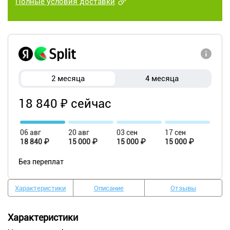
Полные условия доставки
2 месяца
4 месяца
18 840 ₽ сейчас
06 авг
20 авг
03 сен
17 сен
18 840 ₽
15 000 ₽
15 000 ₽
15 000 ₽
Без переплат
Характеристики
Описание
Отзывы
Характеристики