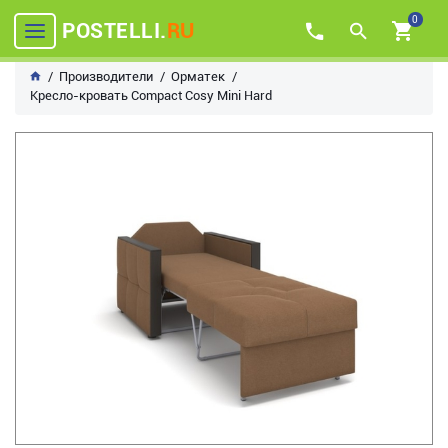
0
POSTELLI.
RU
Производители
Орматек
Кресло-кровать Compact Cosy Mini Hard