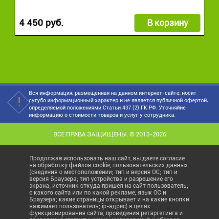
4 450 руб.
В корзину
Вся информация, размещенная на данном интернет-сайте, носит
сугубо информационный характер и не является публичной офертой,
определяемой положениями Статьи 437 (2) ГК РФ. Уточняйие
информацию о стоимости товаров и услуг у сотрудника.
ВСЕ ПРАВА ЗАЩИЩЕНЫ. © 2013-2026
Продолжая использовать наш сайт, вы даете согласие
на обработку файлов cookie, пользовательских данных
(сведения о местоположении; тип и версия ОС; тип и
версия Браузера; тип устройства и разрешение его
экрана; источник откуда пришел на сайт пользователь;
с какого сайта или по какой рекламе; язык ОС и
Браузера; какие страницы открывает и на какие кнопки
нажимает пользователь; ip-адрес) в целях
функционирования сайта, проведения ретаргетинга и