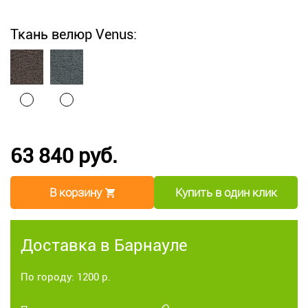
Ткань велюр Venus:
63 840 руб.
В корзину
Купить в один клик
Доставка в Барнауле
По городу: 1200 р.