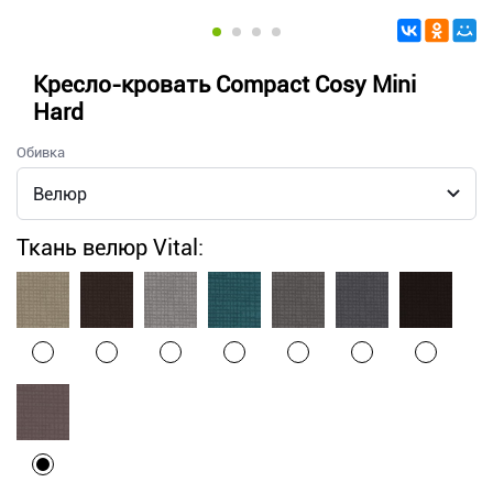
Кресло-кровать Compact Cosy Mini
Hard
Обивка
Ткань велюр Vital: