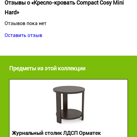
Отзывы о «Кресло-кровать Compact Cosy Mini
Hard»
Отзывов пока нет
Оставить отзыв
Предметы из этой коллекции
Журнальный столик ЛДСП Орматек