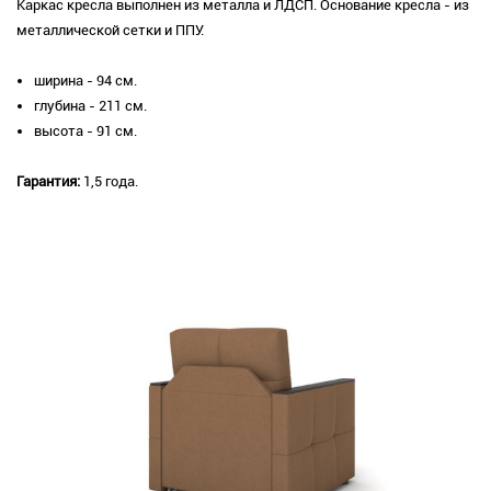
Каркас кресла выполнен из металла и ЛДСП. Основание кресла - из
металлической сетки и ППУ.
ширина - 94 см.
глубина - 211 см.
высота - 91 см.
Гарантия:
1,5 года.