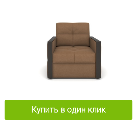
Купить в один клик