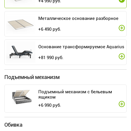
+
4 990
руб.
Металлическое основание разборное
+
6 490
руб.
Основание трансформируемое Aquarius
+
81 990
руб.
Подъемный механизм
Подъемный механизм с бельевым
ящиком
+
6 990
руб.
Обивка