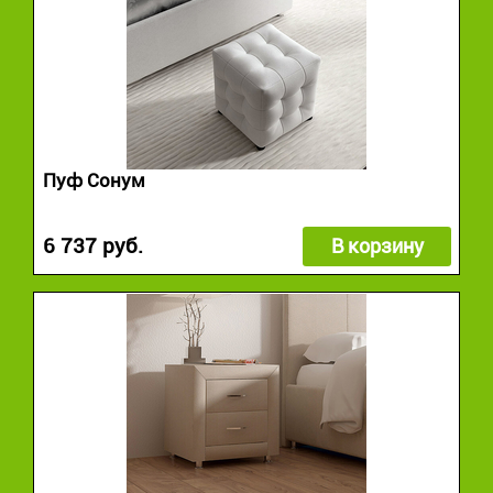
Пуф Сонум
6 737 руб.
В корзину