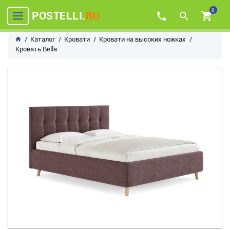
0
POSTELLI.
RU
Каталог
Кровати
Кровати на высоких ножках
Кровать Bella