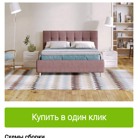
Купить в один клик
Схемы сборки