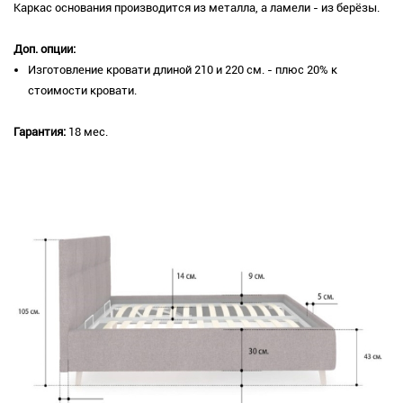
Каркас основания производится из металла, а ламели - из берёзы.
Доп. опции:
Изготовление кровати длиной 210 и 220 см. - плюс 20% к
стоимости кровати.
Гарантия:
18 мес.