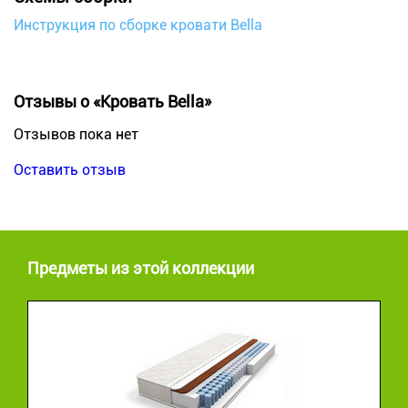
Инструкция по сборке кровати Bella
Отзывы о «Кровать Bella»
Отзывов пока нет
Оставить отзыв
Предметы из этой коллекции