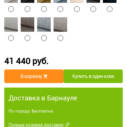
41 440 руб.
В корзину
Купить в один клик
Доставка в Барнауле
По городу: Бесплатно
Полные условия доставки