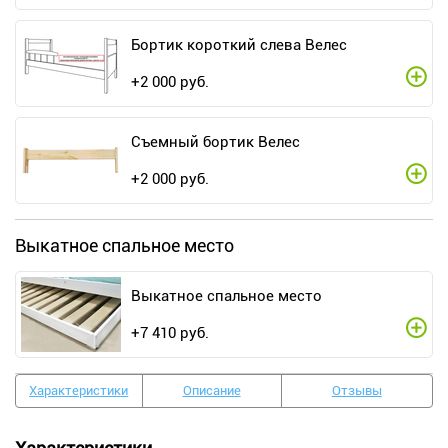
Бортик короткий слева Велес
+
2 000
руб.
Съемный бортик Велес
+
2 000
руб.
Выкатное спальное место
Выкатное спальное место
+
7 410
руб.
Характеристики
Описание
Отзывы