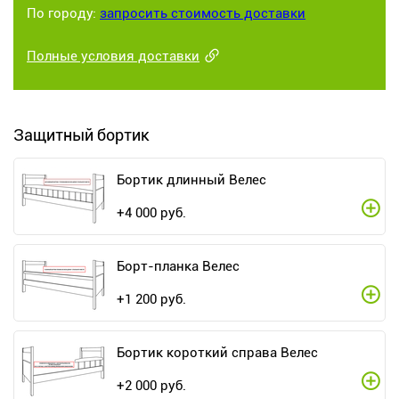
По городу:
запросить стоимость доставки
Полные условия доставки
Защитный бортик
Бортик длинный Велес
+
4 000
руб.
Борт-планка Велес
+
1 200
руб.
Бортик короткий справа Велес
+
2 000
руб.