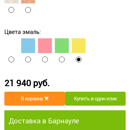
Цвета эмаль:
21 940 руб.
В корзину
Купить в один клик
Доставка в Барнауле