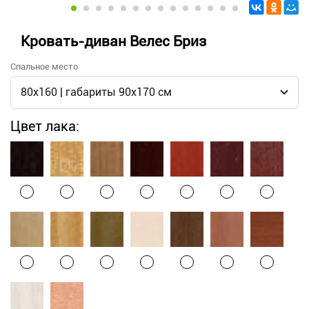
Кровать-диван Велес Бриз
Спальное место
Цвет лака: