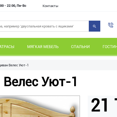
00 - 22:00, Пн-Вс
Контакты
АТРАСЫ
МЯГКАЯ МЕБЕЛЬ
СПАЛЬНИ
ГОСТИ
иван Велес Уют-1
 Велес Уют-1
21 