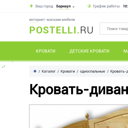
Ваш город
Барнаул
График работы
10:
интернет-магазин мебели
POSTELLI.
RU
КРОВАТИ
ДЕТСКИЕ КРОВАТИ
М
Каталог
Кровати
односпальные
Кровать-д
Кровать-диван