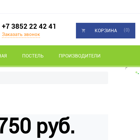
+7 3852 22 42 41
(0)
КОРЗИНА
Заказать звонок
НАЯ
ПОСТЕЛЬ
ПРОИЗВОДИТЕЛИ
750 руб.