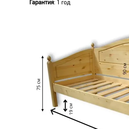
Гарантия
: 1 год