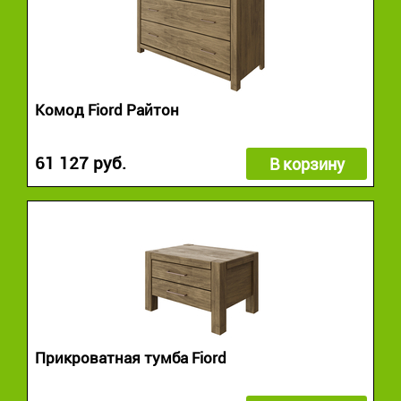
Комод Fiord Райтон
61 127 руб.
В корзину
Прикроватная тумба Fiord