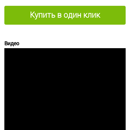
Купить в один клик
Видео