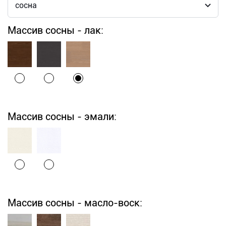
Массив сосны - лак:
Массив сосны - эмали:
Массив сосны - масло-воск: