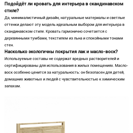
Подойдёт ли кровать для интерьера в скандинавском
стиле?
Да, минималистичный дизайн, натуральные материалы и светлые
оттенки делают эту модель идеальным выбором для интерьера в
скандинавском стиле. Кровать гармонично сочетается с
деревянными тумбами, текстилем из льна и спокойными тонами
стен.
Насколько экологичны покрытия лак и масло-воск?
Используемые составы не содержат вредных растворителей и
сертифицированы для использования в жилых помещениях. Масло-
воск особенно ценится за натуральность: он безопасен для детей,
домашних животных и людей с чувствительностью к химическим
запахам.