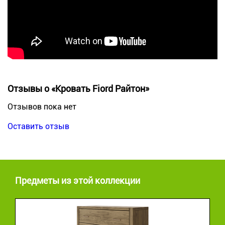
Отзывы о «Кровать Fiord Райтон»
Отзывов пока нет
Оставить отзыв
Предметы из этой коллекции