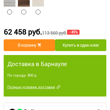
62 458 руб.
- 45%
113 560 руб.
В корзину
Купить в один клик
Доставка в Барнауле
По городу: 800 р.
Полные условия доставки