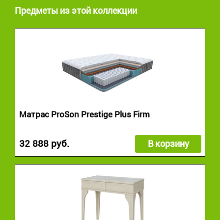
Предметы из этой коллекции
Матрас ProSon Prestige Plus Firm
32 888 руб.
В корзину