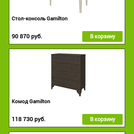
Стол-консоль Gamilton
90 870 руб.
В корзину
Комод Gamilton
118 730 руб.
В корзину