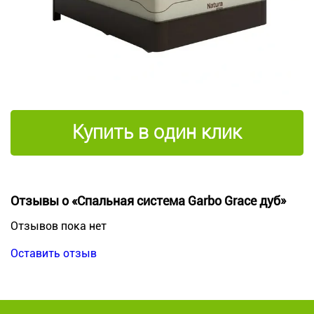
Купить в один клик
Отзывы о «Спальная система Garbo Grace дуб»
Отзывов пока нет
Оставить отзыв