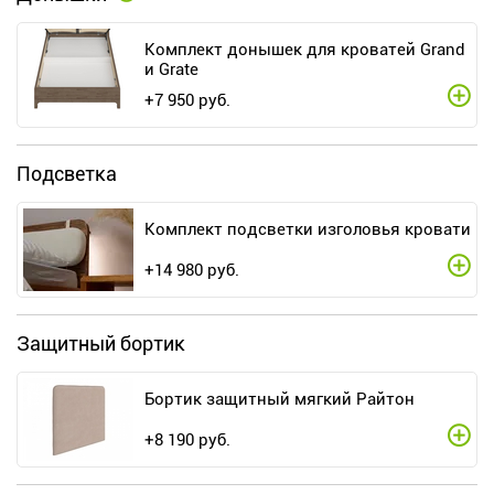
Комплект донышек для кроватей Grand
и Grate
+
7 950
руб.
Подсветка
Комплект подсветки изголовья кровати
+
14 980
руб.
Защитный бортик
Бортик защитный мягкий Райтон
+
8 190
руб.