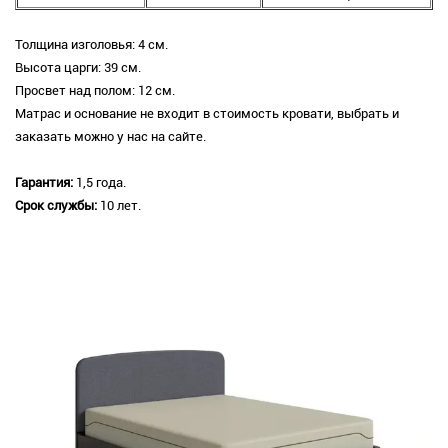
Толщина изголовья: 4 см.
Высота царги: 39 см.
Просвет над полом: 12 см.
Матрас и основание не входит в стоимость кровати, выбрать и
заказать можно у нас на сайте.
Гарантия:
1,5 года.
Срок службы:
10 лет.