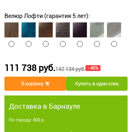
Велюр Лофти (гарантия 5 лет):
111 738 руб.
- 40%
142 134 руб.
В корзину
Купить в один клик
Доставка в Барнауле
По городу: 800 р.