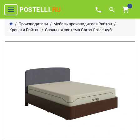
0
POSTELLI.
RU
Производители
Мебель производителя Райтон
Кровати Райтон
Спальная система Garbo Grace дуб