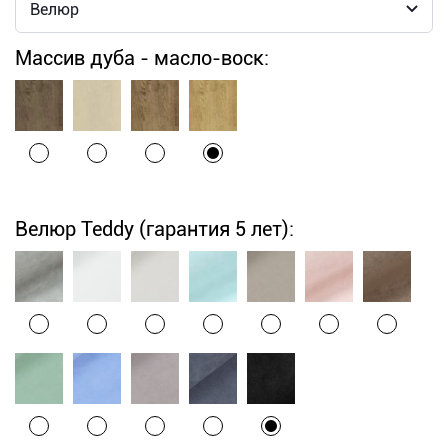
Массив дуба - масло-воск:
Велюр Teddy (гарантия 5 лет):