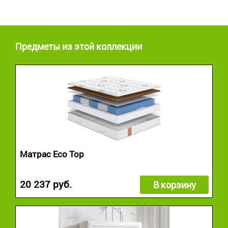
Предметы из этой коллекции
Матрас Eco Top
20 237 руб.
В корзину