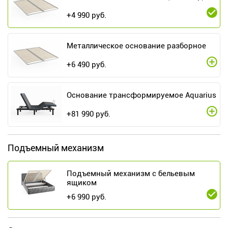
+
4 990
руб.
Металлическое основание разборное
+
6 490
руб.
Основание трансформируемое Aquarius
+
81 990
руб.
Подъемный механизм
Подъемный механизм с бельевым
ящиком
+
6 990
руб.