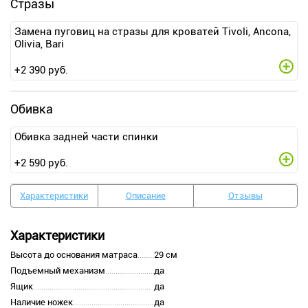
Стразы
Замена пуговиц на стразы для кроватей Tivoli, Ancona,
Olivia, Bari
+
2 390
руб.
Обивка
Обивка задней части спинки
+
2 590
руб.
Характеристики
Описание
Отзывы
Характеристики
Высота до основания матраса
29 см
Подъемный механизм
да
Ящик
да
Наличие ножек
да