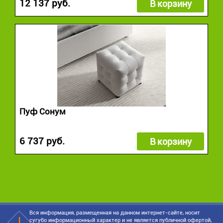
12 137 руб.
В корзину
Пуф Сонум
6 737 руб.
В корзину
Вся информация, размещенная на данном интернет-сайте, носит
сугубо информационный характер и не является публичной офертой,