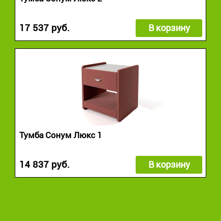
17 537 руб.
В корзину
Тумба Сонум Люкс 1
14 837 руб.
В корзину