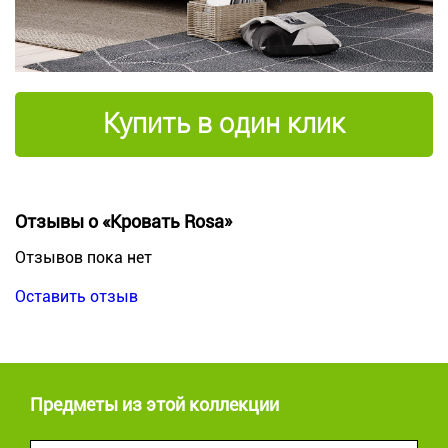
Купить в один клик
Отзывы о «Кровать Rosa»
Отзывов пока нет
Оставить отзыв
Предметы из этой коллекции