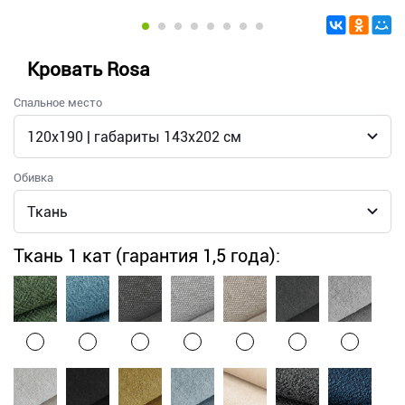
Кровать Rosa
Спальное место
Обивка
Ткань 1 кат (гарантия 1,5 года):