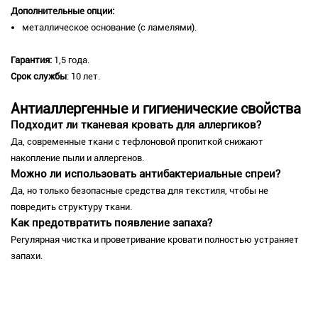
Дополнительные опции:
металлическое основание (с ламелями).
Гарантия:
1,5 года.
Срок службы
: 10 лет.
Антиаллергенные и гигиенические свойства
Подходит ли тканевая кровать для аллергиков?
Да, современные ткани с тефлоновой пропиткой снижают
накопление пыли и аллергенов.
Можно ли использовать антибактериальные спреи?
Да, но только безопасные средства для текстиля, чтобы не
повредить структуру ткани.
Как предотвратить появление запаха?
Регулярная чистка и проветривание кровати полностью устраняет
запахи.