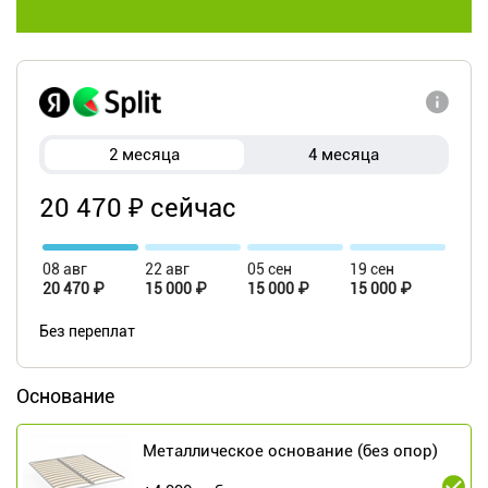
2 месяца
4 месяца
20 470 ₽ сейчас
08 авг
22 авг
05 сен
19 сен
20 470 ₽
15 000 ₽
15 000 ₽
15 000 ₽
Без переплат
Основание
Металлическое основание (без опор)