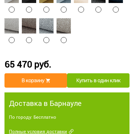
65 470 руб.
В корзину
Купить в один клик
Доставка в Барнауле
По городу: Бесплатно
Полные условия доставки