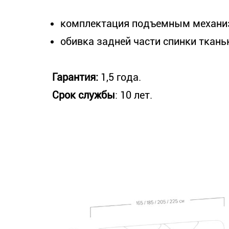
комплектация подъемным механи
обивка задней части спинки ткань
Гарантия:
1,5 года.
Срок службы
: 10 лет.