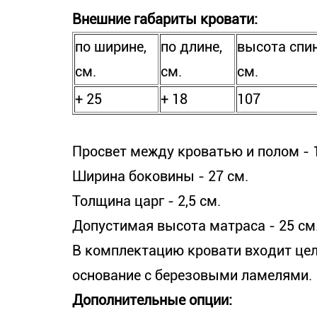
Внешние габариты кровати:
по ширине,
по длине,
высота спин
см.
см.
см.
+ 25
+ 18
107
Просвет между кроватью и полом - 
Ширина боковины - 27 см.
Толщина царг - 2,5 см.
Допустимая высота матраса - 25 см.
В комплектацию кровати входит цел
основание с березовыми ламелями.
Дополнительные опции: