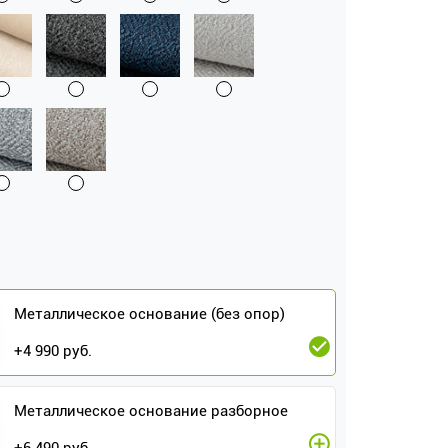
Металлическое основание (без опор)
+
4 990
руб.
Металлическое основание разборное