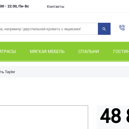
00 - 22:00, Пн-Вс
Контакты
АТРАСЫ
МЯГКАЯ МЕБЕЛЬ
СПАЛЬНИ
ГОСТИ
ть Taylor
48 