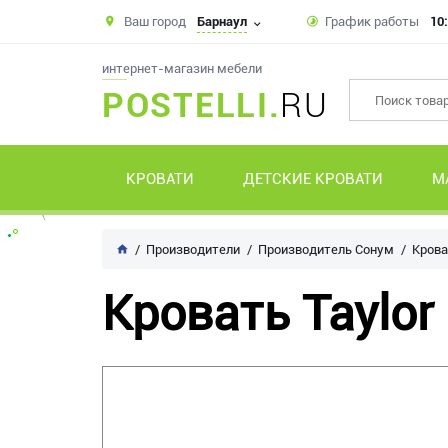
Ваш город
Барнаул
График работы
10:
интернет-магазин мебели
POSTELLI.
RU
КРОВАТИ
ДЕТСКИЕ КРОВАТИ
М
Производители
Производитель Сонум
Крова
Кровать Taylor