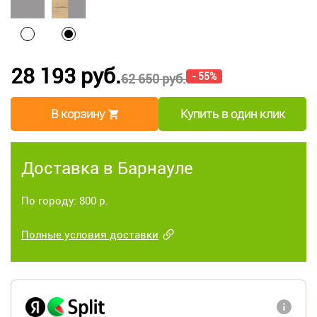
28 193 руб.
- 55%
62 650 руб.
В корзину
Купить в один клик
Доставка в Барнауле
По городу: 800 р.
Полные условия доставки