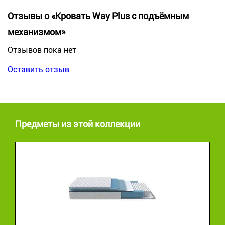
Отзывы о «Кровать Way Plus с подъёмным
механизмом»
Отзывов пока нет
Оставить отзыв
Предметы из этой коллекции