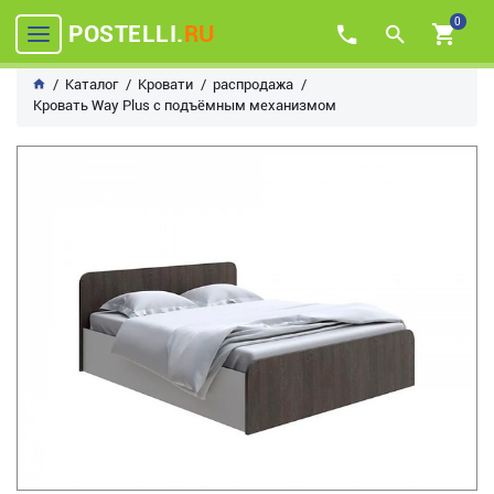
0
POSTELLI.
RU
Каталог
Кровати
распродажа
Кровать Way Plus с подъёмным механизмом