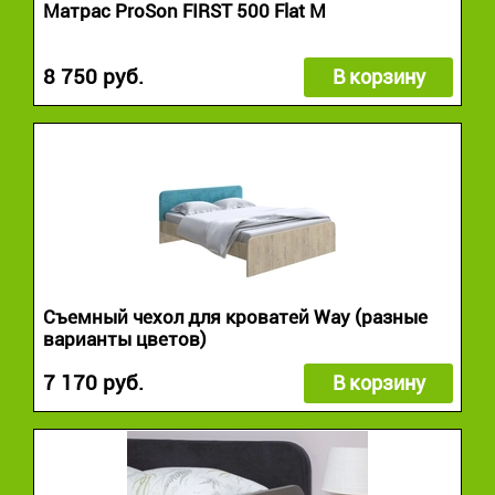
Матрас ProSon FIRST 500 Flat M
8 750 руб.
В корзину
Съемный чехол для кроватей Way (разные
варианты цветов)
7 170 руб.
В корзину