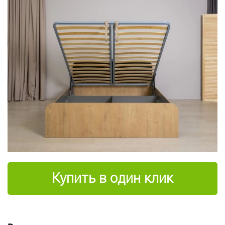
Купить в один клик