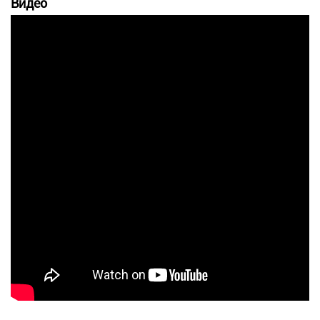
Видео