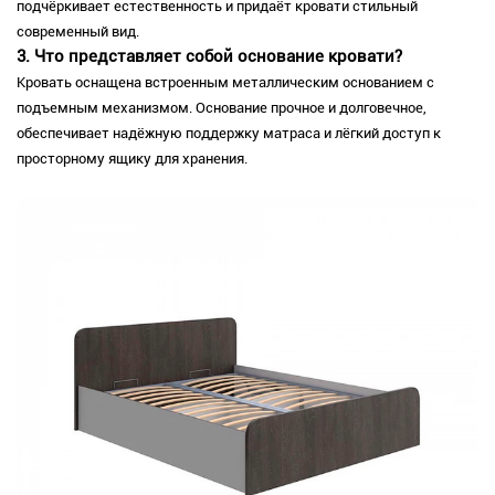
подчёркивает естественность и придаёт кровати стильный
современный вид.
3. Что представляет собой основание кровати?
Кровать оснащена встроенным металлическим основанием с
подъемным механизмом. Основание прочное и долговечное,
обеспечивает надёжную поддержку матраса и лёгкий доступ к
просторному ящику для хранения.