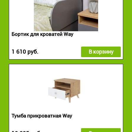
Бортик для кроватей Way
1 610 руб.
В корзину
Тумба прикроватная Way