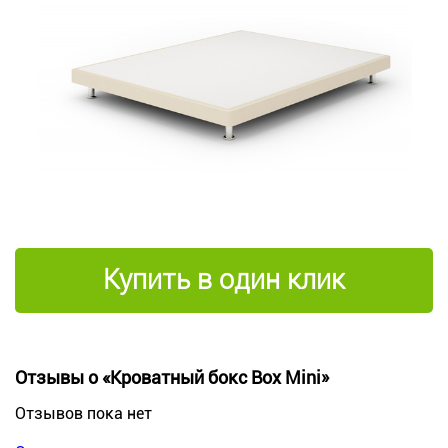
Купить в один клик
Отзывы о «Кроватный бокс Box Mini»
Отзывов пока нет