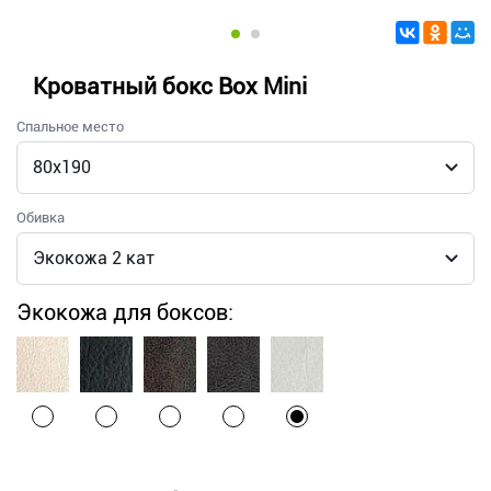
Кроватный бокс Box Mini
Спальное место
Обивка
Экокожа для боксов: