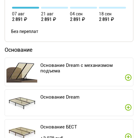
07 авг
21 авг
04 сен
18 сен
2 891 ₽
2 891 ₽
2 891 ₽
2 891 ₽
Без переплат
Основание
Основание Dream c механизмом
подъема
Основание Dream
Основание БЕСТ