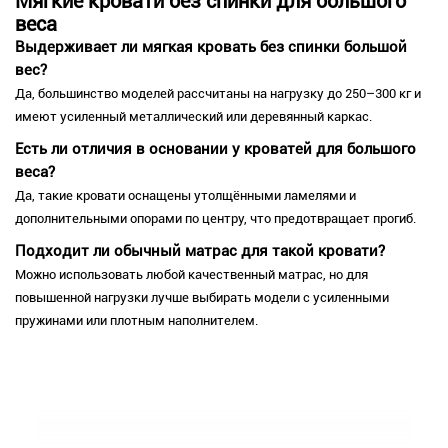
Мягкие кровати без спинки для большого
веса
Выдерживает ли мягкая кровать без спинки большой
вес?
Да, большинство моделей рассчитаны на нагрузку до 250–300 кг и
имеют усиленный металлический или деревянный каркас.
Есть ли отличия в основании у кроватей для большого
веса?
Да, такие кровати оснащены утолщёнными ламелями и
дополнительными опорами по центру, что предотвращает прогиб.
Подходит ли обычный матрас для такой кровати?
Можно использовать любой качественный матрас, но для
повышенной нагрузки лучше выбирать модели с усиленными
пружинами или плотным наполнителем.