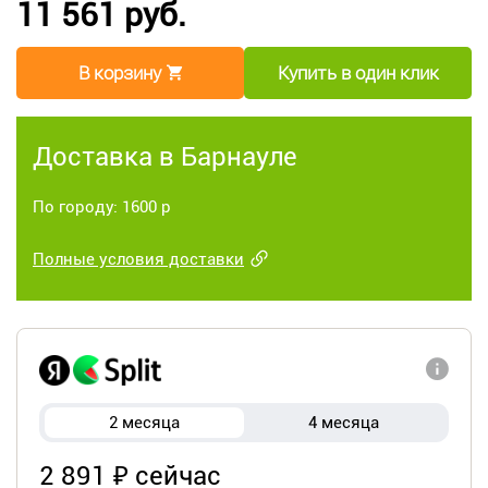
11 561 руб.
В корзину
Купить в один клик
Доставка в Барнауле
По городу: 1600 р
Полные условия доставки
2 месяца
4 месяца
2 891 ₽ сейчас