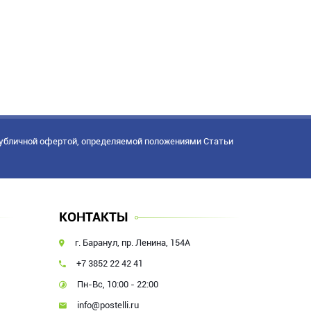
публичной офертой, определяемой положениями Статьи
КОНТАКТЫ
г. Баранул, пр. Ленина, 154А
+7 3852 22 42 41
Пн-Вс, 10:00 - 22:00
info@postelli.ru