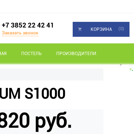
+7 3852 22 42 41
(0)
КОРЗИНА
Заказать звонок
НАЯ
ПОСТЕЛЬ
ПРОИЗВОДИТЕЛИ
IUM S1000
820 руб.