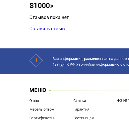
S1000»
Отзывов пока нет
Оставить отзыв
Вся информация, размещенная на данном и
437 (2) ГК РФ. Уточняйие информацию о сто
МЕНЮ
О нас
Статьи
ФЗ № 
Мебель оптом
Гарантия
Сертификаты
Гостиницам