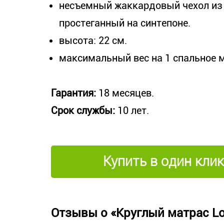
несъемный жаккардовый чехол из 
простеганный на синтепоне.
высота: 22 см.
максимальный вес на 1 спальное ме
Гарантия:
18 месяцев.
Срок службы:
10 лет.
Купить в один клик
Отзывы о «Круглый матрас L