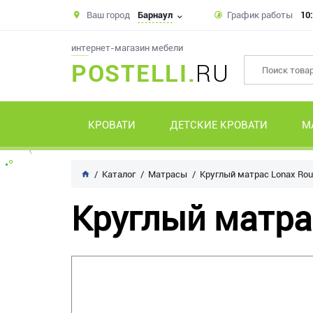
Ваш город
Барнаул
График работы
10:
интернет-магазин мебели
POSTELLI.
RU
КРОВАТИ
ДЕТСКИЕ КРОВАТИ
М
Каталог
Матрасы
Круглый матрас Lonax Ro
Круглый матра