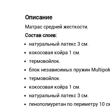
Описание
Матрас средней жесткости.
Состав слоев:
натуральный латекс 3 см.
кокосовая койра 1 см.
термовойлок.
блок независимых пружин Multipoke
термовойлок.
кокосовая койра 1 см.
натуральный латекс 3 см.
пенополиуретан по периметру 10 с