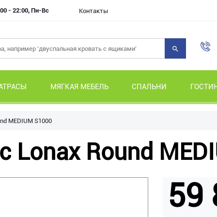
00 - 22:00, Пн-Вс
Контакты
АТРАСЫ
МЯГКАЯ МЕБЕЛЬ
СПАЛЬНИ
ГОСТИ
und MEDIUM S1000
с Lonax Round MED
59 