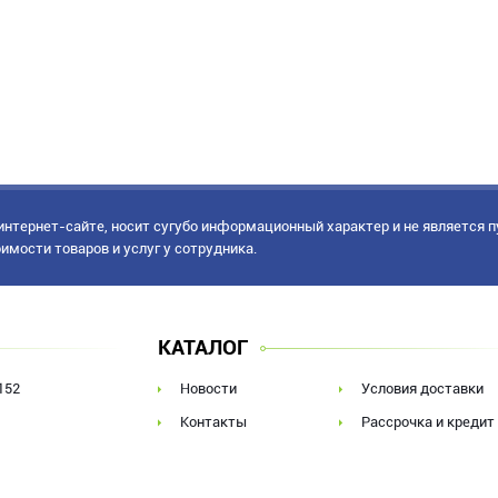
нтернет-сайте, носит сугубо информационный характер и не является 
имости товаров и услуг у сотрудника.
КАТАЛОГ
152
Новости
Условия доставки
Контакты
Рассрочка и кредит