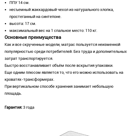
ППУ 14 см.
несъемный жаккардовый чехол из натурального хлопка,
простеганный на синтепоне.
высота: 17 см.
максимальный вес на 1 спальное место: 110 кг.
Основные преимущества
Как и все скрученные модели, матрас пользуется неизменной
популярностью среди потребителей. Без труда и дополнительных
затрат транспортируется.
Быстро восстанавливает объём после вскрытия упаковки.
Еще одним плюсом является то, что его можно использовать на
кроватях-трансформерах.
При вертикальном способе хранения занимает небольшую
площадь.
Гарантия:
3 года