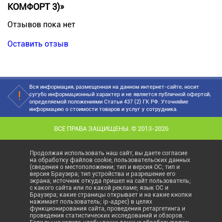
КОМФОРТ 3)»
Отзывов пока нет
Оставить отзыв
Вся информация, размещенная на данном интернет-сайте, носит
сугубо информационный характер и не является публичной офертой,
определяемой положениями Статьи 437 (2) ГК РФ. Уточняйие
информацию о стоимости товаров и услуг у сотрудника.
ВСЕ ПРАВА ЗАЩИЩЕНЫ. © 2013-2026
Продолжая использовать наш сайт, вы даете согласие
на обработку файлов cookie, пользовательских данных
(сведения о местоположении; тип и версия ОС; тип и
версия Браузера; тип устройства и разрешение его
экрана; источник откуда пришел на сайт пользователь;
с какого сайта или по какой рекламе; язык ОС и
Браузера; какие страницы открывает и на какие кнопки
нажимает пользователь; ip-адрес) в целях
функционирования сайта, проведения ретаргетинга и
проведения статистических исследований и обзоров.