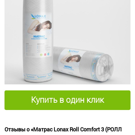
Купить в один клик
Отзывы о «Матрас Lonax Roll Comfort 3 (РОЛЛ