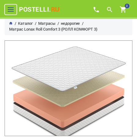
0
POSTELLI.
RU
Каталог
Матрасы
недорогие
Матрас Lonax Roll Comfort 3 (РОЛЛ КОМФОРТ 3)