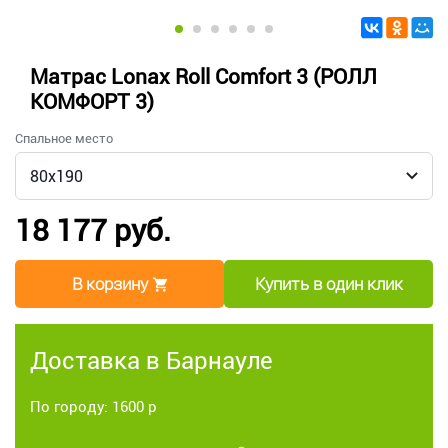
Матрас Lonax Roll Comfort 3 (РОЛЛ
КОМФОРТ 3)
Спальное место
18 177 руб.
В корзину
Купить в один клик
Доставка в Барнауле
По городу: 1600 р