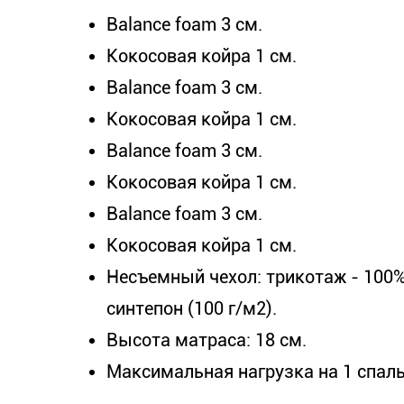
​Balance foam 3 см.
Кокосовая койра 1 см.
Balance foam 3 см.
Кокосовая койра 1 см.
Balance foam 3 см.
Кокосовая койра 1 см.
Balance foam 3 см.
Кокосовая койра 1 см.
Несъемный чехол: трикотаж - 100% 
синтепон (100 г/м2).
Высота матраса: 18 см.
Максимальная нагрузка на 1 спаль