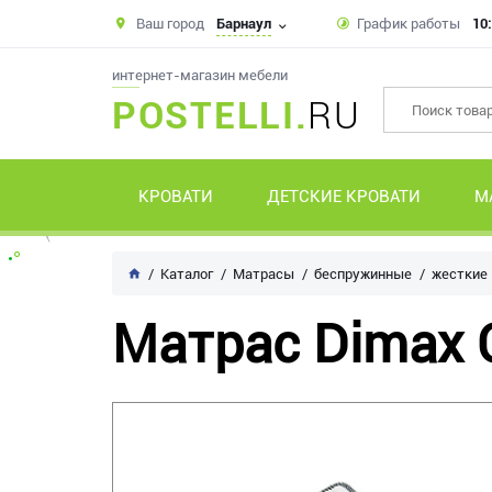
Ваш город
Барнаул
График работы
10:
интернет-магазин мебели
POSTELLI.
RU
КРОВАТИ
ДЕТСКИЕ КРОВАТИ
М
Каталог
Матрасы
беспружинные
жесткие
Матрас Dimax 