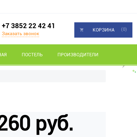
+7 3852 22 42 41
(0)
КОРЗИНА
Заказать звонок
НАЯ
ПОСТЕЛЬ
ПРОИЗВОДИТЕЛИ
260 руб.