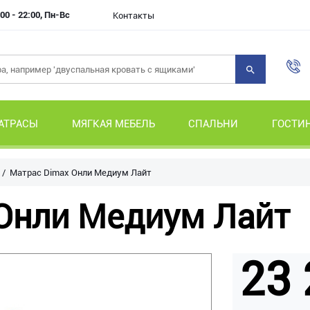
00 - 22:00, Пн-Вс
Контакты
АТРАСЫ
МЯГКАЯ МЕБЕЛЬ
СПАЛЬНИ
ГОСТИ
Матрас Dimax Онли Медиум Лайт
Онли Медиум Лайт
23 