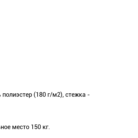
полиэстер (180 г/м2), стежка -
ное место 150 кг.