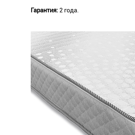
Гарантия:
2 года.