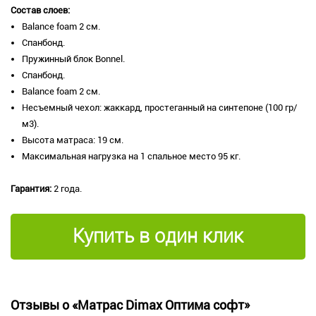
Состав слоев:
​Balance foam 2 см.
Спанбонд.
Пружинный блок Bonnel.
Спанбонд.
Balance foam 2 см.
Несъемный чехол: жаккард, простеганный на синтепоне (100 гр/
м3).
Высота матраса: 19 см.
Максимальная нагрузка на 1 спальное место 95 кг.
Гарантия:
2 года.
Купить в один клик
Отзывы о «Матрас Dimax Оптима софт»