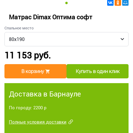
Матрас Dimax Оптима софт
Спальное место
11 153 руб.
В корзину
Купить в один клик
Доставка в Барнауле
По городу: 2200 р
Полные условия доставки