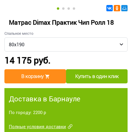
Матрас Dimax Практик Чип Ролл 18
Спальное место
14 175 руб.
В корзину
Купить в один клик
Доставка в Барнауле
По городу: 2200 р
Полные условия доставки