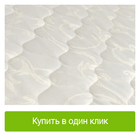
Купить в один клик