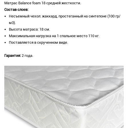
Матрас Balance foam 18 средней жесткости.
Состав слоев:
Несъемный чехол: жаккард, простеганный на синтепоне (100 гр/
м3).
Высота матраса: 18 см.
Максимальная нагрузка на 1 спальное место 110 кг.
Поставляется в скрученном виде.
Гарантия:
2 года.