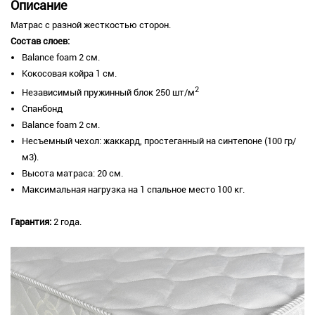
Описание
Матрас с разной жесткостью сторон.
Состав слоев:
​Balance foam 2 см.
Кокосовая койра 1 см.
2
Независимый пружинный блок 250 шт/м
Спанбонд
Balance foam 2 см.
Несъемный чехол: жаккард, простеганный на синтепоне (100 гр/
м3).
Высота матраса: 20 см.
Максимальная нагрузка на 1 спальное место 100 кг.
Гарантия:
2 года.