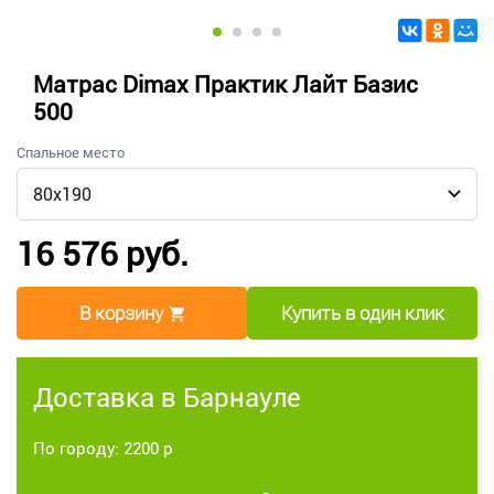
Матрас Dimax Практик Лайт Базис
500
Спальное место
16 576 руб.
В корзину
Купить в один клик
Доставка в Барнауле
По городу: 2200 р