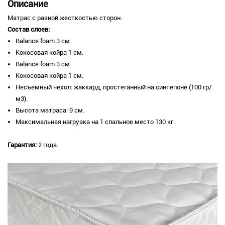
Описание
Матрас с разной жесткостью сторон.
Состав слоев:
​Balance foam 3 см.
Кокосовая койра 1 см.
Balance foam 3 см.
Кокосовая койра 1 см.
Несъемный чехол: жаккард, простеганный на синтепоне (100 гр/
м3).
Высота матраса: 9 см.
Максимальная нагрузка на 1 спальное место 130 кг.
Гарантия:
2 года.