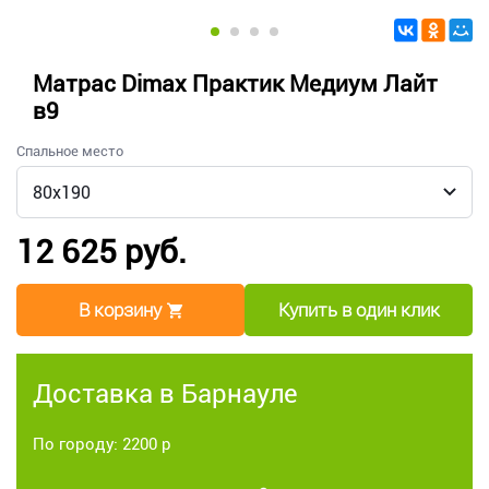
Матрас Dimax Практик Медиум Лайт
в9
Спальное место
12 625 руб.
В корзину
Купить в один клик
Доставка в Барнауле
По городу: 2200 р