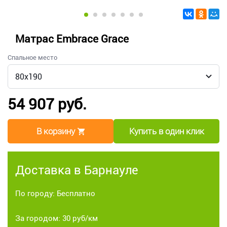
Матрас Embrace Grace
Спальное место
54 907 руб.
В корзину
Купить в один клик
Доставка в Барнауле
По городу: Бесплатно
За городом: 30 руб/км