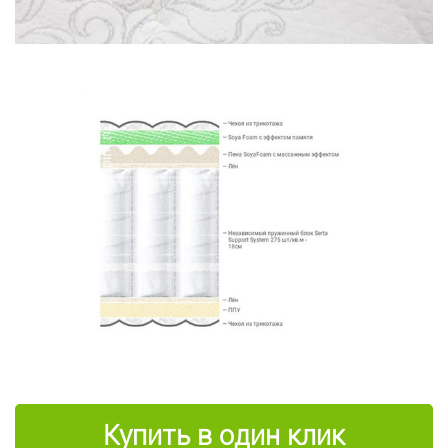
Купить в один клик