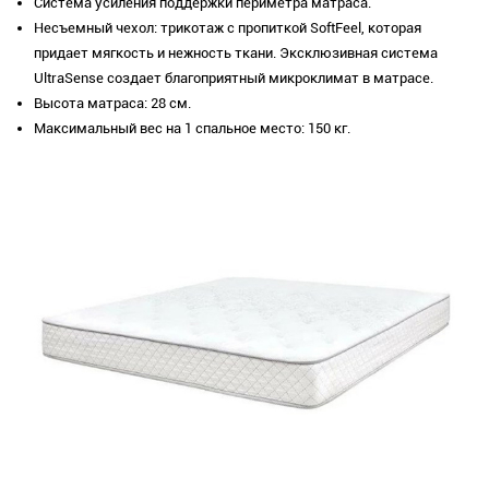
Система усиления поддержки периметра матраса.
Несъемный чехол: трикотаж с пропиткой SoftFeel, которая
придает мягкость и нежность ткани. Эксклюзивная система
UltraSense создает благоприятный микроклимат в матрасе.
Высота матраса: 28 см.
Максимальный вес на 1 спальное место: 150 кг.