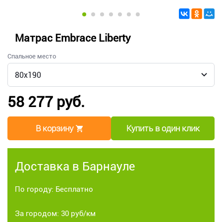
Матрас Embrace Liberty
Спальное место
58 277 руб.
В корзину
Купить в один клик
Доставка в Барнауле
По городу: Бесплатно
За городом: 30 руб/км