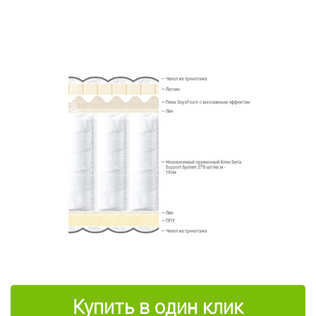
Купить в один клик