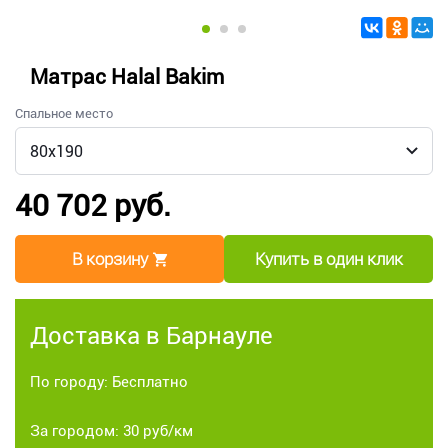
Матрас Halal Bakim
Спальное место
40 702 руб.
В корзину
Купить в один клик
Доставка в Барнауле
По городу: Бесплатно
За городом: 30 руб/км