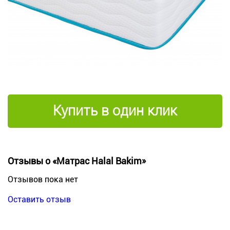
Купить в один клик
Отзывы о «Матрас Halal Bakim»
Отзывов пока нет
Оставить отзыв