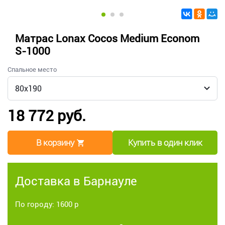
Матрас Lonax Cocos Medium Econom
S-1000
Спальное место
18 772 руб.
В корзину
Купить в один клик
Доставка в Барнауле
По городу: 1600 р