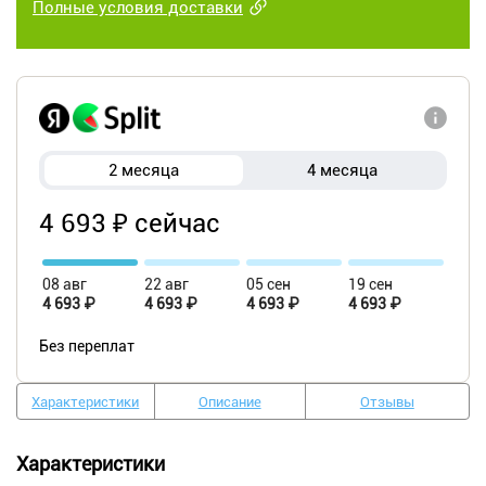
Полные условия доставки
2 месяца
4 месяца
4 693 ₽ сейчас
08 авг
22 авг
05 сен
19 сен
4 693 ₽
4 693 ₽
4 693 ₽
4 693 ₽
Без переплат
Характеристики
Описание
Отзывы
Характеристики