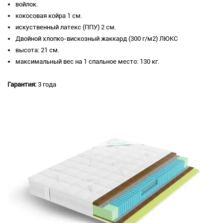
войлок.
кокосовая койра 1 см.
искуственный латекс (ППУ) 2 см.
Двойной хлопко-вискозный жаккард (300 г/м2) ЛЮКС
высота: 21 см.
максимальный вес на 1 спальное место: 130 кг.
Гарантия:
3 года