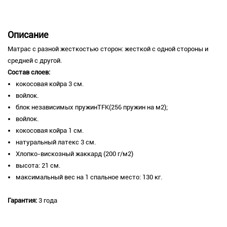
Описание
Матрас с разной жесткостью сторон: жесткой с одной стороны и
средней с другой.
Состав слоев:
кокосовая койра 3 см.
войлок.
блок независимых пружинTFK(256 пружин на м2);
войлок.
кокосовая койра 1 см.
натуральный латекс 3 см.
Хлопко-вискозный жаккард (200 г/м2)
высота: 21 см.
максимальный вес на 1 спальное место: 130 кг.
Гарантия:
3 года