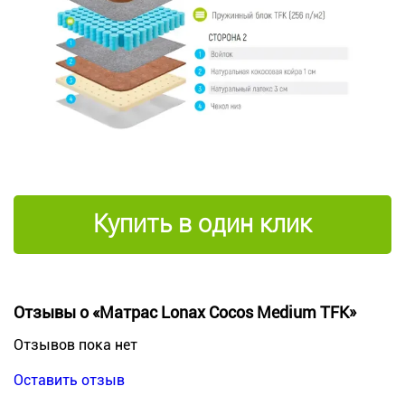
Купить в один клик
Отзывы о «Матрас Lonax Cocos Medium TFK»
Отзывов пока нет
Оставить отзыв