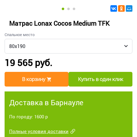
Матрас Lonax Cocos Medium TFK
Спальное место
19 565 руб.
В корзину
Купить в один клик
Доставка в Барнауле
По городу: 1600 р
Полные условия доставки