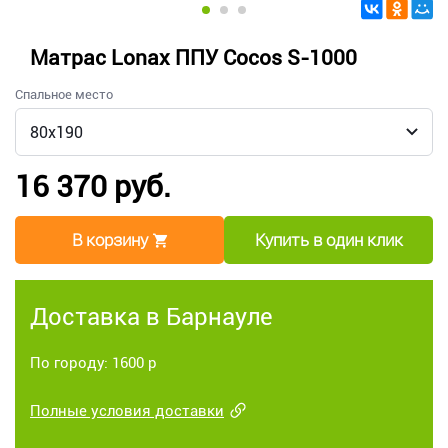
Матрас Lonax ППУ Cocos S-1000
Спальное место
16 370 руб.
В корзину
Купить в один клик
Доставка в Барнауле
По городу: 1600 р
Полные условия доставки