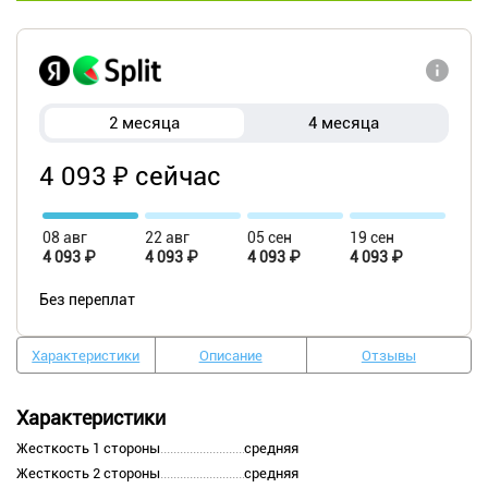
2 месяца
4 месяца
4 093 ₽ сейчас
08 авг
22 авг
05 сен
19 сен
4 093 ₽
4 093 ₽
4 093 ₽
4 093 ₽
Без переплат
Характеристики
Описание
Отзывы
Характеристики
Жесткость 1 стороны
средняя
Жесткость 2 стороны
средняя