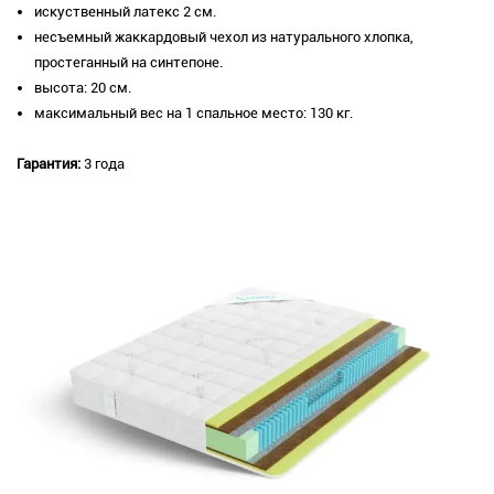
искуственный латекс 2 см.
несъемный жаккардовый чехол из натурального хлопка,
простеганный на синтепоне.
высота: 20 см.
максимальный вес на 1 спальное место: 130 кг.
Гарантия:
3 года