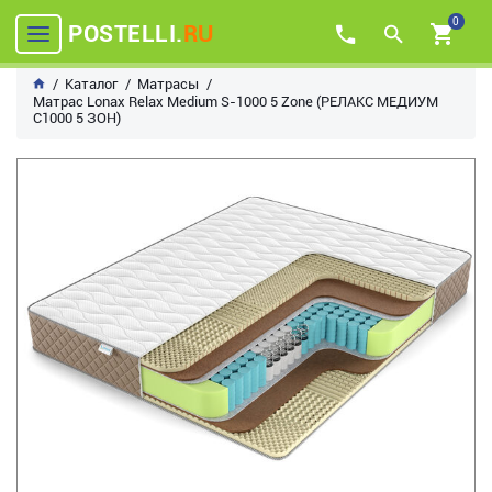
0
POSTELLI.
RU
Каталог
Матрасы
Матрас Lonax Relax Medium S-1000 5 Zone (РЕЛАКС МЕДИУМ
C1000 5 ЗОН)