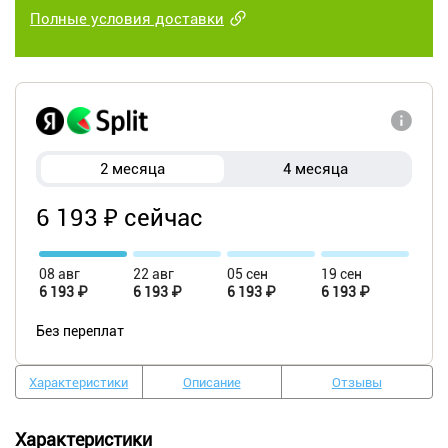
Полные условия доставки
2 месяца
4 месяца
6 193 ₽ сейчас
08 авг
22 авг
05 сен
19 сен
6 193 ₽
6 193 ₽
6 193 ₽
6 193 ₽
Без переплат
Характеристики
Описание
Отзывы
Характеристики