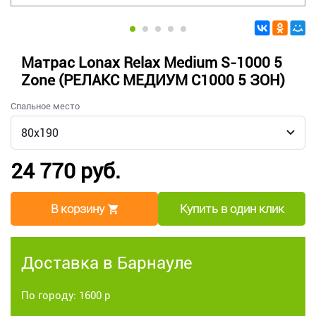
Матрас Lonax Relax Medium S-1000 5
Zone (РЕЛАКС МЕДИУМ C1000 5 ЗОН)
Спальное место
24 770 руб.
В корзину
Купить в один клик
Доставка в Барнауле
По городу: 1600 р