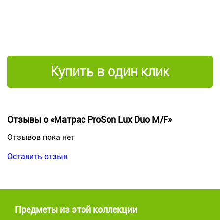
Купить в один клик
Отзывы о «Матрас ProSon Lux Duo M/F»
Отзывов пока нет
Оставить отзыв
Предметы из этой коллекции