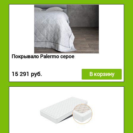
Покрывало Palermo серое
15 291 руб.
В корзину