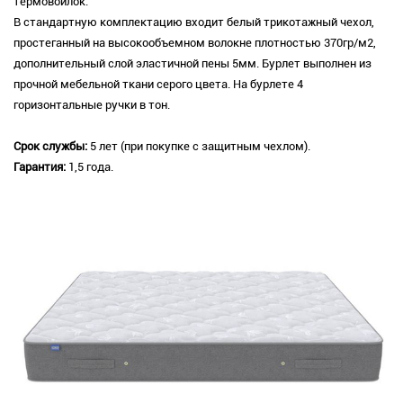
термовойлок.
В стандартную комплектацию входит белый трикотажный чехол,
простеганный на высокообъемном волокне плотностью 370гр/м2,
дополнительный слой эластичной пены 5мм. Бурлет выполнен из
прочной мебельной ткани серого цвета. На бурлете 4
горизонтальные ручки в тон.
Срок службы:
5 лет (при покупке с защитным чехлом).
Гарантия:
1,5 года.