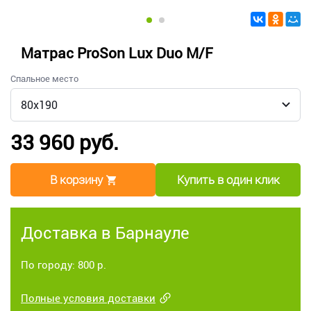
Матрас ProSon Lux Duo M/F
Спальное место
33 960 руб.
В корзину
Купить в один клик
Доставка в Барнауле
По городу: 800 р.
Полные условия доставки