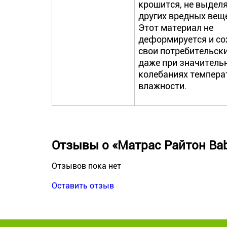
крошится, не выделя
других вредных вещ
Этот материал не
деформируется и со
свои потребительск
даже при значитель
колебаниях темпера
влажности.
Отзывы о «Матрас Райтон Bab
Отзывов пока нет
Оставить отзыв