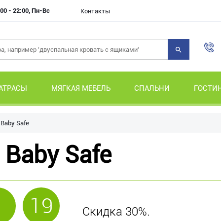
00 - 22:00, Пн-Вс
Контакты
АТРАСЫ
МЯГКАЯ МЕБЕЛЬ
СПАЛЬНИ
ГОСТИ
Baby Safe
 Baby Safe
1
19
Скидка 30%.