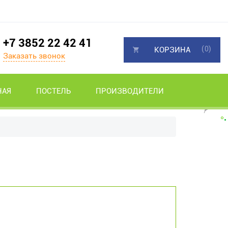
+7 3852 22 42 41
(0)
КОРЗИНА
Заказать звонок
НАЯ
ПОСТЕЛЬ
ПРОИЗВОДИТЕЛИ