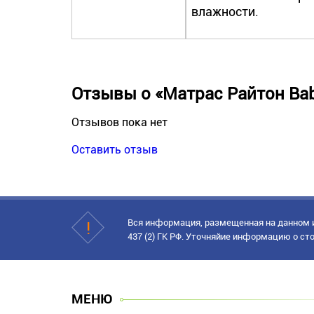
влажности.
Отзывы о «Матрас Райтон Bab
Отзывов пока нет
Оставить отзыв
Вся информация, размещенная на данном и
437 (2) ГК РФ. Уточняйие информацию о сто
МЕНЮ