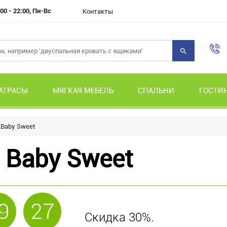
00 - 22:00, Пн-Вс
Контакты
АТРАСЫ
МЯГКАЯ МЕБЕЛЬ
СПАЛЬНИ
ГОСТИ
 Baby Sweet
 Baby Sweet
9
27
Скидка 30%.