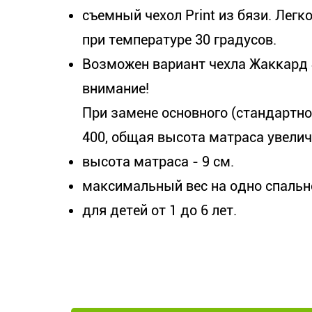
съемный чехол Print из бязи. Легк
при температуре 30 градусов.
Возможен вариант чехла Жаккард
внимание!
При замене основного (стандартног
400, общая высота матраса увеличи
высота матраса - 9 см.
максимальный вес на одно спальное
для детей от 1 до 6 лет.