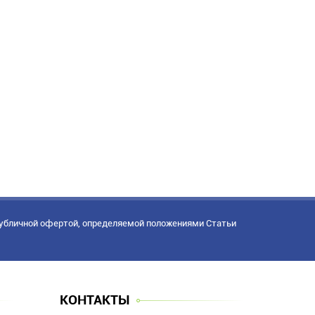
публичной офертой, определяемой положениями Статьи
КОНТАКТЫ