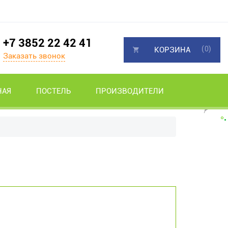
+7 3852 22 42 41
(0)
КОРЗИНА
Заказать звонок
НАЯ
ПОСТЕЛЬ
ПРОИЗВОДИТЕЛИ