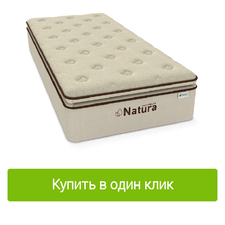
Купить в один клик