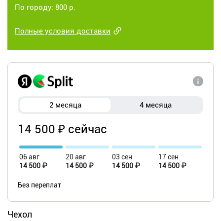
По городу: 800 р.
Полные условия доставки
2 месяца
4 месяца
14 500 ₽ сейчас
06 авг
20 авг
03 сен
17 сен
14 500 ₽
14 500 ₽
14 500 ₽
14 500 ₽
Без переплат
Чехол