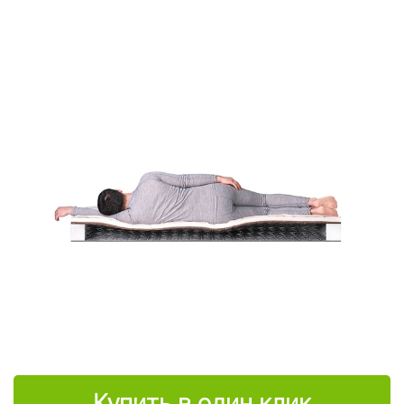
Купить в один клик