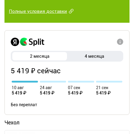
Полные условия доставки
2 месяца
4 месяца
5 419 ₽ сейчас
10 авг
24 авг
07 сен
21 сен
5 419 ₽
5 419 ₽
5 419 ₽
5 419 ₽
Без переплат
Чехол