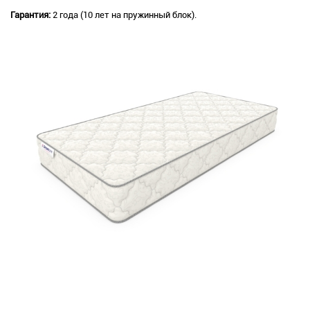
Гарантия:
2 года (10 лет на пружинный блок).