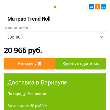
Матрас Trend Roll
Спальное место
20 965 руб.
В корзину
Купить в один клик
Доставка в Барнауле
По городу: Бесплатно
За городом: 30 руб/км