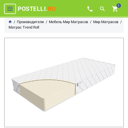
0
POSTELLI.
RU
Производители
Мебель Мир Матрасов
Мир Матрасов
Матрас Trend Roll