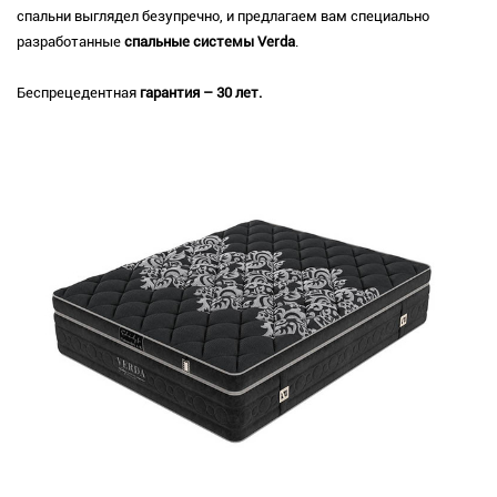
спальни выглядел безупречно, и предлагаем вам специально
разработанные
cпальные системы Verda
.
Беспрецедентная
гарантия – 30 лет.