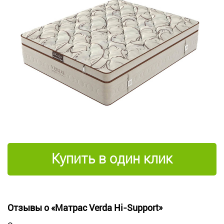
Купить в один клик
Отзывы о «Матрас Verda Hi-Support»