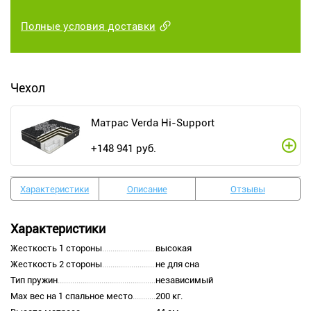
Полные условия доставки
Чехол
Матрас Verda Hi-Support
+
148 941
руб.
Характеристики
Описание
Отзывы
Характеристики
Жесткость 1 стороны
высокая
Жесткость 2 стороны
не для сна
Тип пружин
независимый
Max вес на 1 спальное место
200 кг.