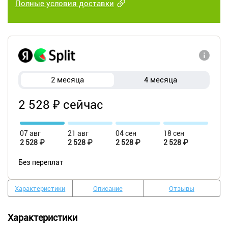
Полные условия доставки
2 месяца
4 месяца
2 528 ₽ сейчас
07 авг
21 авг
04 сен
18 сен
2 528 ₽
2 528 ₽
2 528 ₽
2 528 ₽
Без переплат
Характеристики
Описание
Отзывы
Характеристики