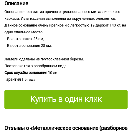
Описание
Основание состоит из прочного цельносварного металлического
каркаса. Углы изделия выполнены из скругленных элементов.
Данное основание очень крепкое и с легкостью выдержит 140 кг. на
одно спальное место.
- Высота ножек 25 см;
- Высота основания 28 см.
Ламели сделаны из гнутосклеенной березы.
Поставляется в разобранном виде.
Срок службы основания
10 лет.
Гарантия
1,5 года.
Купить в один клик
Отзывы о «Металлическое основание (разборное