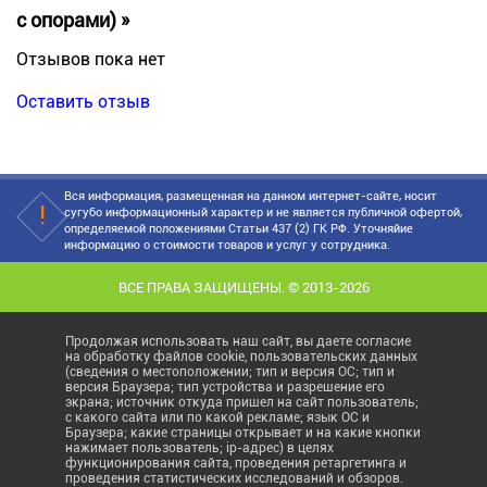
с опорами) »
Отзывов пока нет
Оставить отзыв
Вся информация, размещенная на данном интернет-сайте, носит
сугубо информационный характер и не является публичной офертой,
определяемой положениями Статьи 437 (2) ГК РФ. Уточняйие
информацию о стоимости товаров и услуг у сотрудника.
ВСЕ ПРАВА ЗАЩИЩЕНЫ. © 2013-2026
Продолжая использовать наш сайт, вы даете согласие
на обработку файлов cookie, пользовательских данных
(сведения о местоположении; тип и версия ОС; тип и
версия Браузера; тип устройства и разрешение его
экрана; источник откуда пришел на сайт пользователь;
с какого сайта или по какой рекламе; язык ОС и
Браузера; какие страницы открывает и на какие кнопки
нажимает пользователь; ip-адрес) в целях
функционирования сайта, проведения ретаргетинга и
проведения статистических исследований и обзоров.