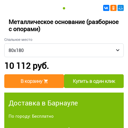
Металлическое основание (разборное
с опорами)
Спальное место
10 112 руб.
В корзину
Купить в один клик
Доставка в Барнауле
По городу: Бесплатно