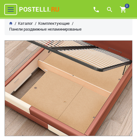
0
POSTELLI.
RU
Каталог
Комплектующие
Панели раздвижные неламинированые