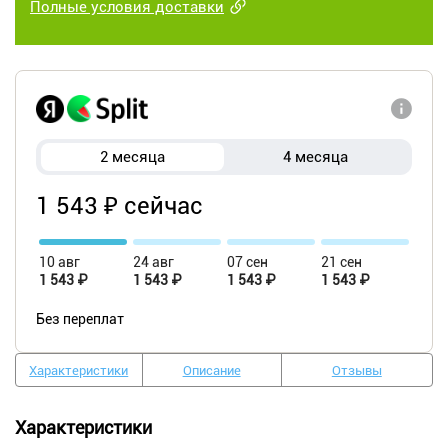
Полные условия доставки
2 месяца
4 месяца
1 543 ₽ сейчас
10 авг
24 авг
07 сен
21 сен
1 543 ₽
1 543 ₽
1 543 ₽
1 543 ₽
Без переплат
Характеристики
Описание
Отзывы
Характеристики