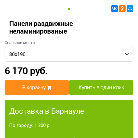
Панели раздвижные
неламинированые
Спальное место
6 170 руб.
В корзину
Купить в один клик
Доставка в Барнауле
По городу: 1 200 р.