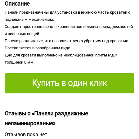
Описание
Панели предназначены для установки в нижнюю часть кроватей c
подъемным механизмом.
Создают пространство для хранения постельных принадлежностей
и сезонных вещей.
Панели раздвижные, что позволяет легко убраться под кроватью.
Поставляется в разобранном виде.
Дно для кровати выполнено из необлицованной плиты МДФ
толщиной 8 мм.
Купить в один клик
Отзывы о «Панели раздвижные
неламинированые»
Отзывов пока нет