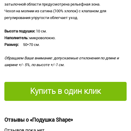
затылочной области предусмотрена рельефная зона.
Чехол на молнии из сатина (100% хлопок) с клапаном для
регулирования упругости облегчает уход.
Высота подушки:
10 см.
Наполнитель:
микроволокно.
Размер:
50*70 см.
Обращаем Ваше внимание: допускаемые отклонения по длине и
ширине +/- 5%, по высоте +/-1 см.
Купить в один клик
Отзывы о «Подушка Shape»
Отзывов пока нет