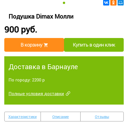
Подушка Dimax Молли
900 руб.
В корзину
Купить в один клик
Доставка в Барнауле
По городу: 2200 р
Полные условия доставки
Характеристики
Описание
Отзывы