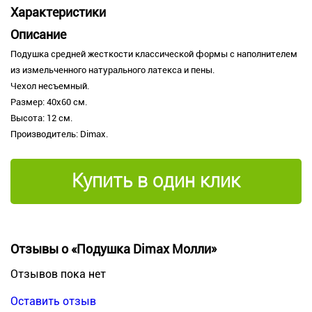
Характеристики
Описание
Подушка средней жесткости классической формы с наполнителем
из измельченного натурального латекса и пены.
Чехол несъемный.
Размер: 40х60 см.
Высота: 12 см.
Производитель: Dimax.
Купить в один клик
Отзывы о «Подушка Dimax Молли»
Отзывов пока нет
Оставить отзыв