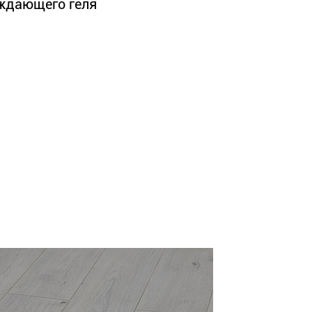
аждающего геля