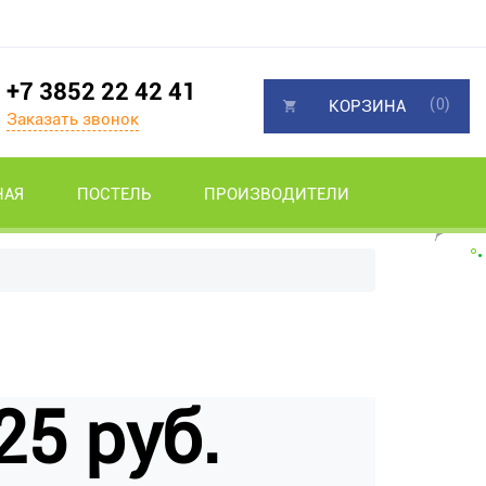
+7 3852 22 42 41
(0)
КОРЗИНА
Заказать звонок
НАЯ
ПОСТЕЛЬ
ПРОИЗВОДИТЕЛИ
25 руб.