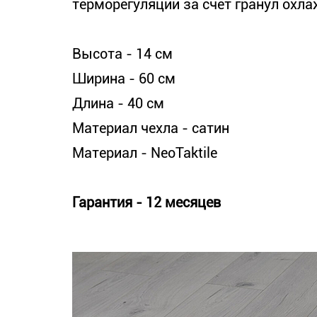
терморегуляции за счет гранул охл
Высота - 14 см
Ширина - 60 см
Длина - 40 см
Материал чехла - сатин
Материал - NeoTaktile
Гарантия - 12 месяцев