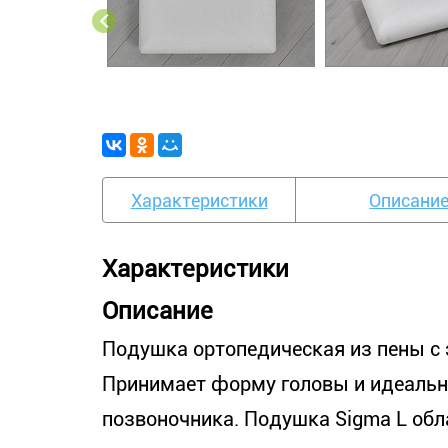
Характеристики
Описани
Характеристики
Описание
Подушка ортопедическая из пены с 
Принимает форму головы и идеальн
позвоночника. Подушка Sigma L об