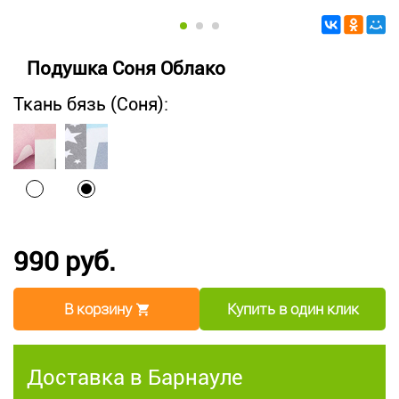
Подушка Соня Облако
Ткань бязь (Соня):
990 руб.
В корзину
Купить в один клик
Доставка в Барнауле