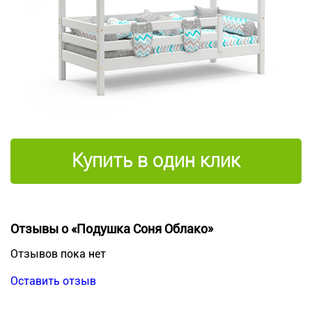
Купить в один клик
Отзывы о «Подушка Соня Облако»
Отзывов пока нет
Оставить отзыв