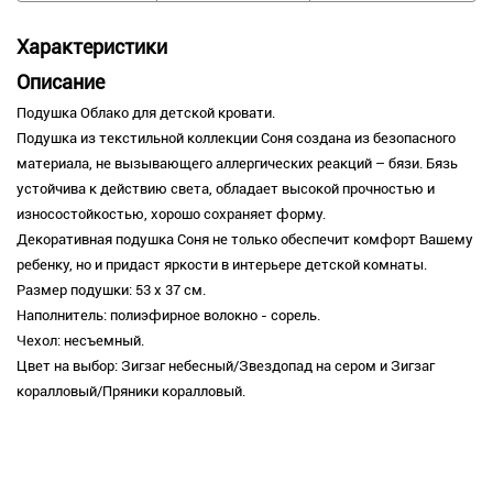
Характеристики
Описание
Подушка Облако для детской кровати.
Подушка из текстильной коллекции Соня создана из безопасного
материала, не вызывающего аллергических реакций – бязи. Бязь
устойчива к действию света, обладает высокой прочностью и
износостойкостью, хорошо сохраняет форму.
Декоративная подушка Соня не только обеспечит комфорт Вашему
ребенку, но и придаст яркости в интерьере детской комнаты.
Размер подушки: 53 х 37 см.
Наполнитель: полиэфирное волокно - сорель.
Чехол: несъемный.
Цвет на выбор: Зигзаг небесный/Звездопад на сером и Зигзаг
коралловый/Пряники коралловый.