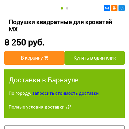
Подушки квадратные для кроватей
МХ
8 250 руб.
В корзину
Купить в один клик
Доставка в Барнауле
По городу:
запросить стоимость доставки
Полные условия доставки