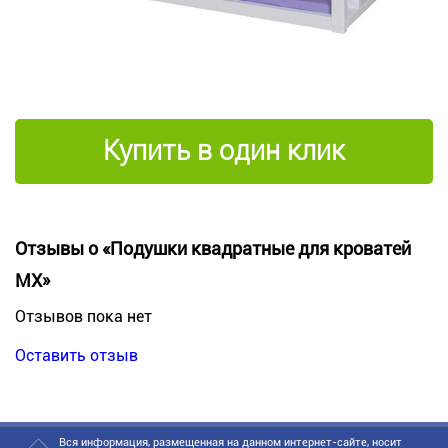
Купить в один клик
Отзывы о «Подушки квадратные для кроватей
МХ»
Отзывов пока нет
Оставить отзыв
Вся информация, размещенная на данном интернет-сайте, носит