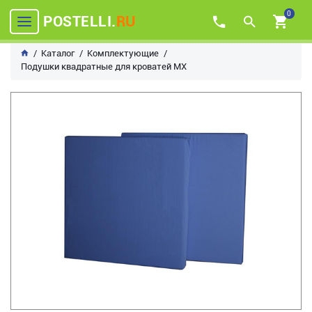
0
POSTELLI.
RU
Каталог
Комплектующие
Подушки квадратные для кроватей МХ