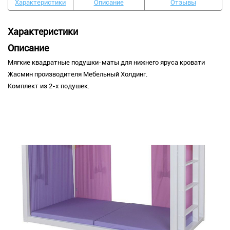
Характеристики
Описание
Отзывы
Характеристики
Описание
Мягкие квадратные подушки-маты для нижнего яруса кровати
Жасмин производителя Мебельный Холдинг.
Комплект из 2-х подушек.