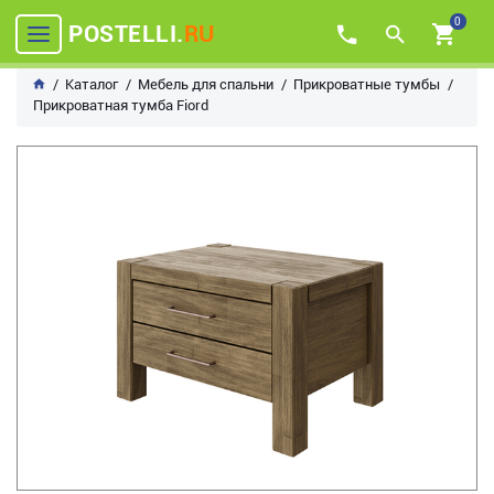
0
POSTELLI.
RU
Каталог
Мебель для спальни
Прикроватные тумбы
Прикроватная тумба Fiord