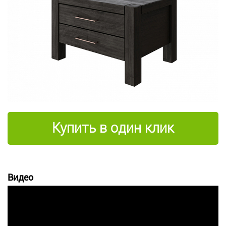
Купить в один клик
Видео