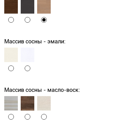
Массив сосны - эмали:
Массив сосны - масло-воск: