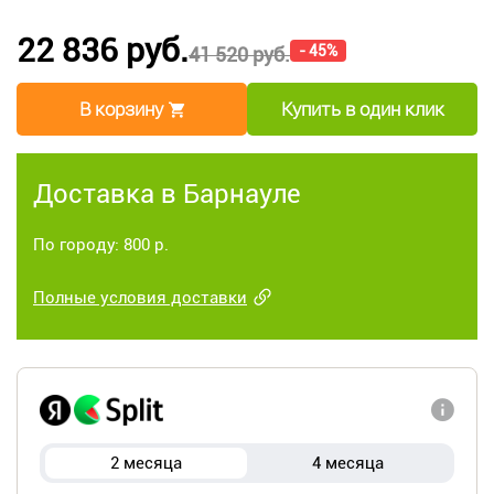
22 836 руб.
- 45%
41 520 руб.
В корзину
Купить в один клик
Доставка в Барнауле
По городу: 800 р.
Полные условия доставки
2 месяца
4 месяца