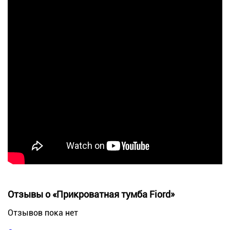
Отзывы о «Прикроватная тумба Fiord»
Отзывов пока нет