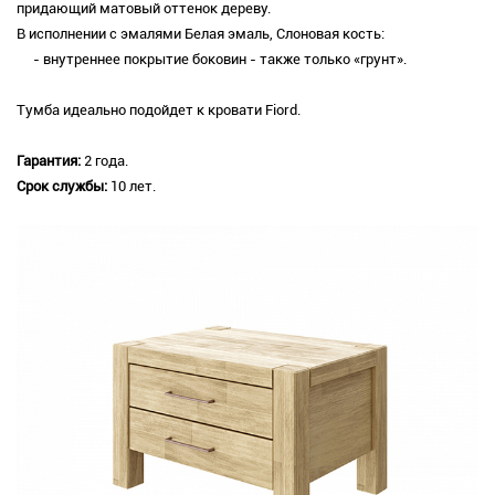
придающий матовый оттенок дереву.
В исполнении с эмалями Белая эмаль, Слоновая кость:
- внутреннее покрытие боковин - также только «грунт».
Тумба идеально подойдет к кровати Fiord.
Гарантия:
2 года.
Срок службы:
10 лет.