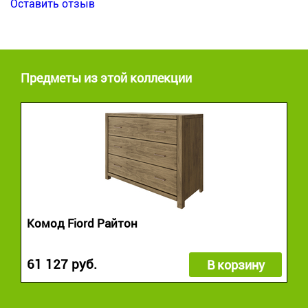
Оставить отзыв
Предметы из этой коллекции
Комод Fiord Райтон
61 127 руб.
В корзину