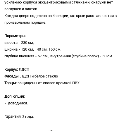
усилению корпуса эксцентриковыми стяжками, снаружи нет
заглушек и винтов.
Каждая дверь поделена на 4 секции, которые расставляются в
произвольном порядке.
Параметры:
высота - 230 см,
ширина - 120 см, 140 см, 160 см,
глубина внешняя - 57 см., внутренняя (глубина полок) - 50 см.
Корпус:
ЛДСП
Фасады
: ЛДСП и белое стекло
Торцы:
защищены от сколов кромкой ПВХ
Доп. опция:
- доводчики.
Гарантия
: 2 года.