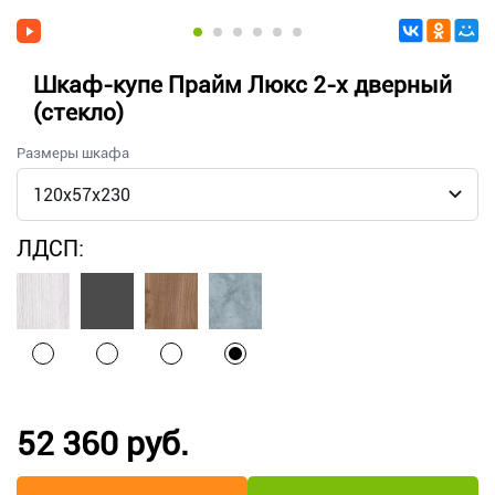
Шкаф-купе Прайм Люкс 2-х дверный
(стекло)
Размеры шкафа
ЛДСП:
52 360 руб.