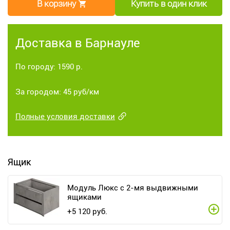
В корзину
Купить в один клик
Доставка в Барнауле
По городу: 1590 р.
За городом: 45 руб/км
Полные условия доставки
Ящик
Модуль Люкс с 2-мя выдвижными
ящиками
+
5 120
руб.