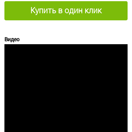
Купить в один клик
Видео