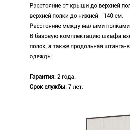
Расстояние от крыши до верхней по
верхней полки до нижней
 - 
140 см.
Расстояние между малыми полками 
В базовую комплектацию шкафа вхо
полок, а также продольная штанга-
одежды.
Гарантия
: 2 года.
Срок службы
: 7 лет.