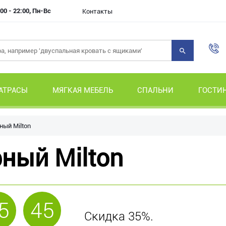
00 - 22:00, Пн-Вс
Контакты
АТРАСЫ
МЯГКАЯ МЕБЕЛЬ
СПАЛЬНИ
ГОСТИ
ый Milton
ный Milton
5
45
Скидка 35%.