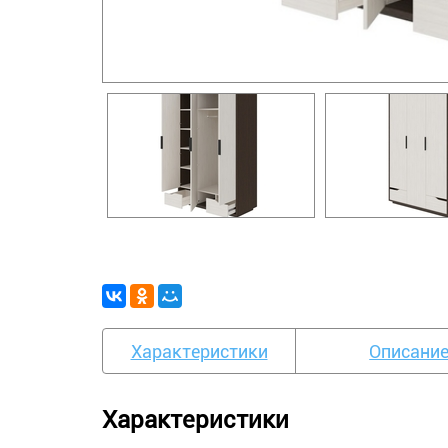
Характеристики
Описани
Характеристики