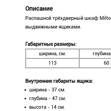
Описание
Распашной трёхдверный шкаф Milto
выдвижными ящиками.
Габаритные размеры:
ширина, см.
глубина
113
60
Внутренние габариты ящика:
ширина - 37 см.
глубина - 47 см.
высота - 14 см.