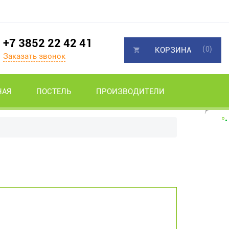
+7 3852 22 42 41
(0)
КОРЗИНА
Заказать звонок
НАЯ
ПОСТЕЛЬ
ПРОИЗВОДИТЕЛИ