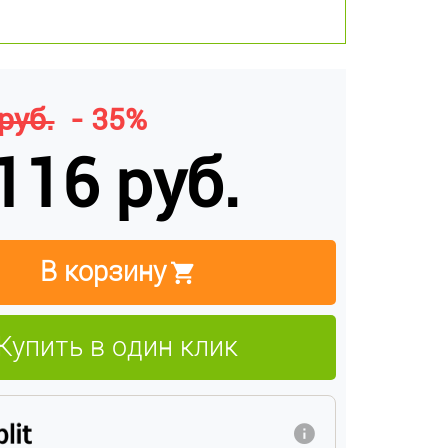
руб.
- 35%
116 руб.
В корзину
Купить в один клик