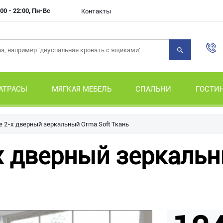
00 - 22:00, Пн-Вс
Контакты
АТРАСЫ
МЯГКАЯ МЕБЕЛЬ
СПАЛЬНИ
ГОСТИ
 2-х дверный зеркальный Orma Soft Ткань
 дверный зеркальн