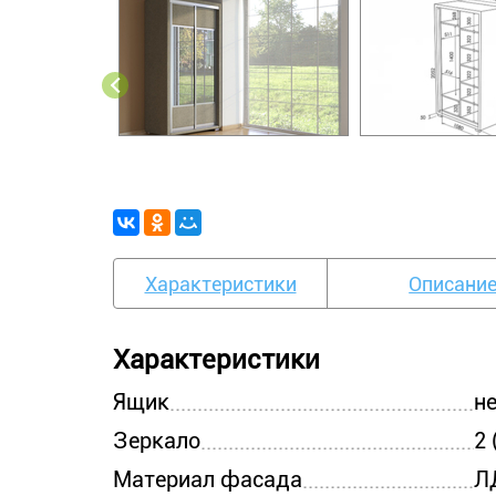
Характеристики
Описани
Характеристики
Ящик
н
Зеркало
2
Материал фасада
Л