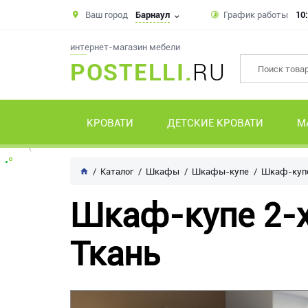
Ваш город
Барнаул
График работы
10:
интернет-магазин мебели
POSTELLI.
RU
КРОВАТИ
ДЕТСКИЕ КРОВАТИ
М
Каталог
Шкафы
Шкафы-купе
Шкаф-купе
Шкаф-купе 2-х
Ткань