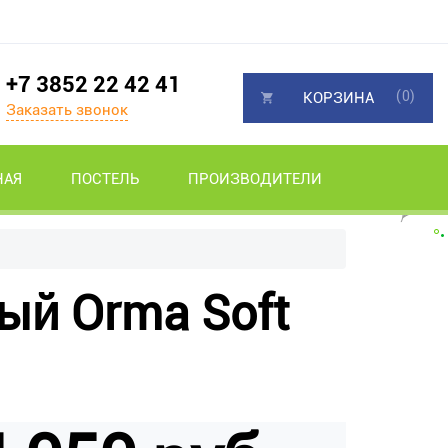
+7 3852 22 42 41
(0)
КОРЗИНА
Заказать звонок
НАЯ
ПОСТЕЛЬ
ПРОИЗВОДИТЕЛИ
ый Orma Soft