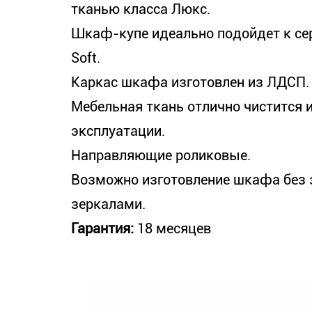
тканью класса Люкс.
Шкаф-купе идеально подойдет к се
Soft.
Каркас шкафа изготовлен из ЛДСП.
Мебельная ткань отлично чистится 
эксплуатации.
Направляющие роликовые.
Возможно изготовление шкафа без з
зеркалами.
Гарантия:
18 месяцев