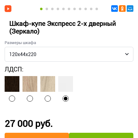
Шкаф-купе Экспресс 2-х дверный
(Зеркало)
Размеры шкафа
ЛДСП:
27 000 руб.