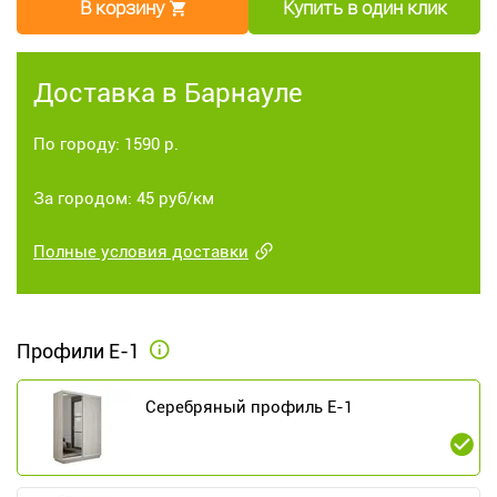
В корзину
Купить в один клик
Доставка в Барнауле
По городу: 1590 р.
За городом: 45 руб/км
Полные условия доставки
Профили Е-1
Серебряный профиль E-1