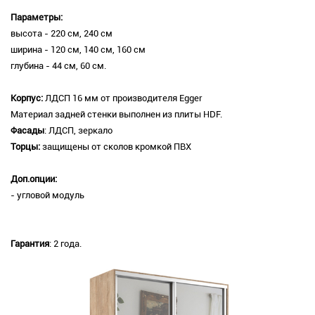
Параметры:
высота - 220 см, 240 см
ширина - 120 см, 140 см, 160 см
глубина - 44 см, 60 см.
Корпус:
ЛДСП 16 мм от производителя Egger
Материал задней стенки выполнен из плиты HDF.
Фасады
: ЛДСП, зеркало
Торцы:
защищены от сколов кромкой ПВХ
Доп.опции:
- угловой модуль
Гарантия
: 2 года.