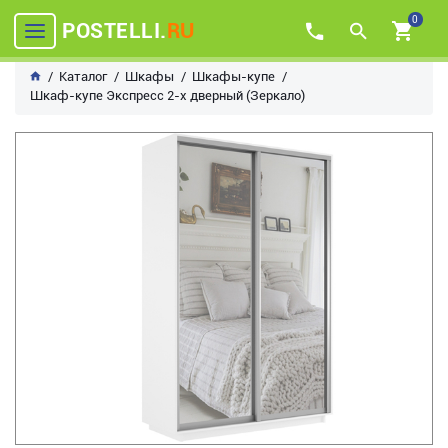
0
POSTELLI.
RU
Каталог
Шкафы
Шкафы-купе
Шкаф-купе Экспресс 2-х дверный (Зеркало)