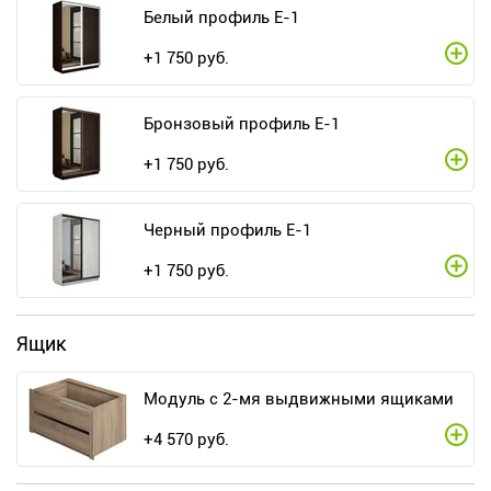
Белый профиль E-1
+
1 750
руб.
Бронзовый профиль E-1
+
1 750
руб.
Черный профиль E-1
+
1 750
руб.
Ящик
Модуль с 2-мя выдвижными ящиками
+
4 570
руб.