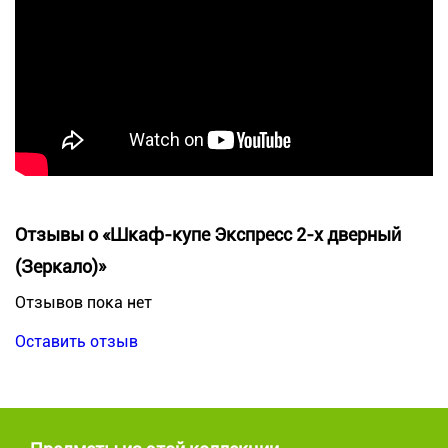
Отзывы о «Шкаф-купе Экспресс 2-х дверный
(Зеркало)»
Отзывов пока нет
Оставить отзыв