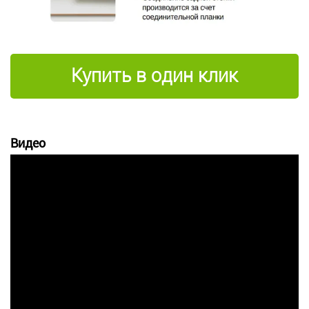
Купить в один клик
Видео