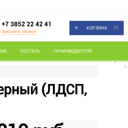
+7 3852 22 42 41
(0)
КОРЗИНА
Заказать звонок
НАЯ
ПОСТЕЛЬ
ПРОИЗВОДИТЕЛИ
ерный (ЛДСП,