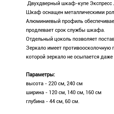
Двухдверный шкаф-купе Экспресс 
Шкаф оснащен металлическими ро
Алюминиевый профиль обеспечивает
продлевает срок службы шкафа.
Отдельный цоколь позволяет постав
Зеркало имеет противоосколочную 
которой зеркало не осыпается даже 
Параметры:
высота - 220 см, 240 см
ширина - 120 см, 140 см, 160 см
глубина - 44 см, 60 см.