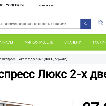
00 - 22:00, Пн-Вс
Контакты
АТРАСЫ
МЯГКАЯ МЕБЕЛЬ
СПАЛЬНИ
ГОСТИ
 Экспресс Люкс 2-х дверный (ЛДСП, зеркало)
пресс Люкс 2-х дв