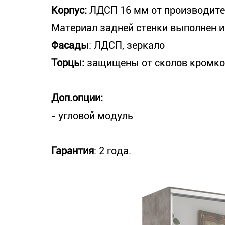
Корпус:
ЛДСП 16 мм от производите
Материал задней стенки выполнен и
Фасады
: ЛДСП, зеркало
Торцы:
защищены от сколов кромк
Доп.опции:
- угловой модуль
Гарантия
: 2 года.