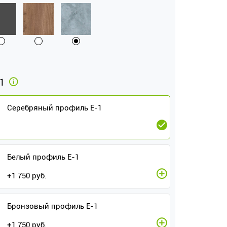
-1
Серебряный профиль E-1
Белый профиль E-1
+
1 750
руб.
Бронзовый профиль E-1
+
1 750
руб.