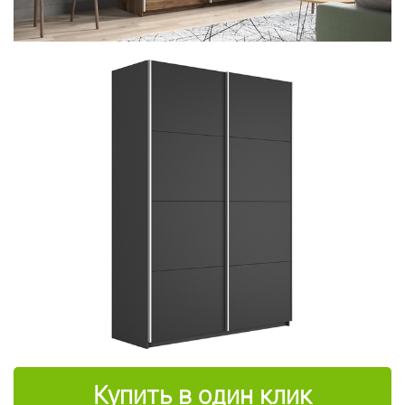
Купить в один клик