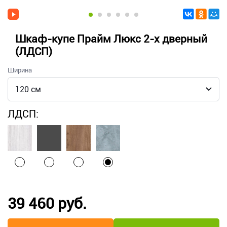
Шкаф-купе Прайм Люкс 2-х дверный
(ЛДСП)
Ширина
ЛДСП:
39 460 руб.