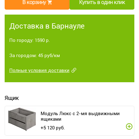
В корзину
Купить в один клик
Доставка в Барнауле
По городу: 1590 р.
За городом: 45 руб/км
Полные условия доставки
Ящик
Модуль Люкс с 2-мя выдвижными
ящиками
+
5 120
руб.