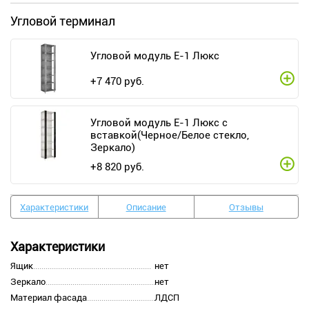
Угловой терминал
Угловой модуль Е-1 Люкс
+
7 470
руб.
Угловой модуль Е-1 Люкс с
вставкой(Черное/Белое стекло,
Зеркало)
+
8 820
руб.
Характеристики
Описание
Отзывы
Характеристики
Ящик
нет
Зеркало
нет
Материал фасада
ЛДСП