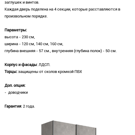
заглушек и винтов.
Каждая дверь поделена на 4 секции, которые расставляются в
произвольном порядке.
Параметры:
высота - 230 см,
ширина - 120 см, 140 см, 160 см,
глубина внешняя - 57 см., внутренняя (глубина полок) - 50 см.
Корпус и фасады
: ЛДСП.
Торцы:
защищены от сколов кромкой ПВХ
Доп. опция:
- доводчики
Гарантия
: 2 года.