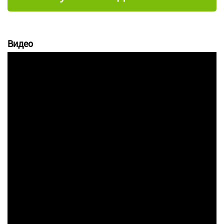
Видео