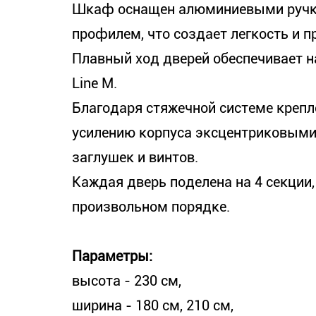
Шкаф оснащен алюминиевыми ручк
профилем, что создает легкость и п
Плавный ход дверей обеспечивает н
Line M.
Благодаря стяжечной системе крепл
усилению корпуса эксцентриковыми
заглушек и винтов.
Каждая дверь поделена на 4 секции
произвольном порядке.
Параметры:
высота - 230 см,
ширина - 180 см, 210 см,