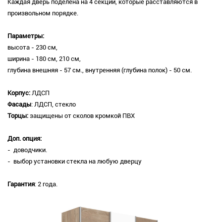
Каждая дверь поделена на 4 секции, которые расставляются в
произвольном порядке.
Параметры:
высота - 230 см,
ширина - 180 см, 210 см,
глубина внешняя - 57 см., внутренняя (глубина полок) - 50 см.
Корпус:
ЛДСП
Фасады
: ЛДСП, стекло
Торцы:
защищены от сколов кромкой ПВХ
Доп. опция:
- доводчики.
- выбор установки стекла на любую дверцу
Гарантия
: 2 года.