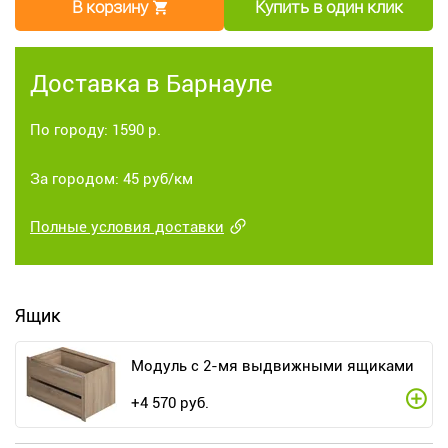
В корзину
Купить в один клик
Доставка в Барнауле
По городу: 1590 р.
За городом: 45 руб/км
Полные условия доставки
Ящик
Модуль с 2-мя выдвижными ящиками
+
4 570
руб.