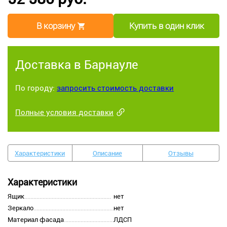
В корзину
Купить в один клик
Доставка в Барнауле
По городу:
запросить стоимость доставки
Полные условия доставки
Характеристики
Описание
Отзывы
Характеристики
Ящик
нет
Зеркало
нет
Материал фасада
ЛДСП