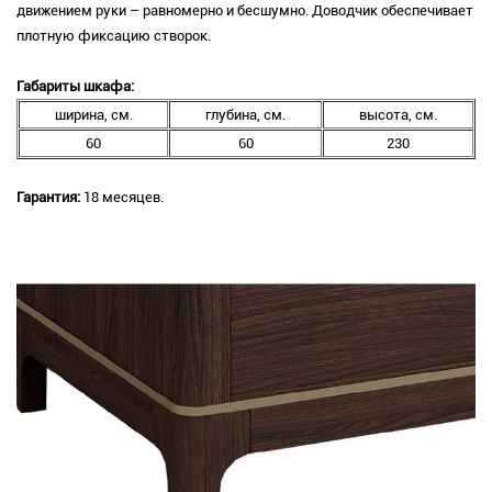
движением руки – равномерно и бесшумно. Доводчик обеспечивает
плотную фиксацию створок.
Габариты шкафа:
ширина, см.
глубина, см.
высота, см.
60
60
230
Гарантия:
18 месяцев.