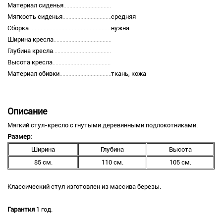
Материал сиденья
Мягкость сиденья
средняя
Сборка
нужна
Ширина кресла
Глубина кресла
Высота кресла
Материал обивки
ткань, кожа
Описание
Мягкий стул-кресло с гнутыми деревянными подлокотниками.
Размер:
Ширина
Глубина
Высота
85 см.
110 см.
105 см.
Классический стул изготовлен из массива березы.
Гарантия
1 год.